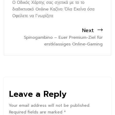
Ο Οδικός Χάρτης σας σχετικά με το το
διαδικτυακό Online Καζίνο: Όλα Εκείνα όσα
Οφείλετε να Γνωρίζετε
Next
Spinogambino – Euer Premium-Ziel für
erstklassiges Online-Gaming
Leave a Reply
Your email address will not be published.
Required fields are marked *