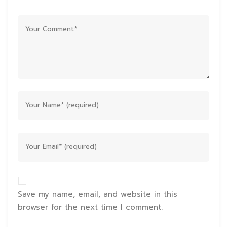
Save my name, email, and website in this
browser for the next time I comment.