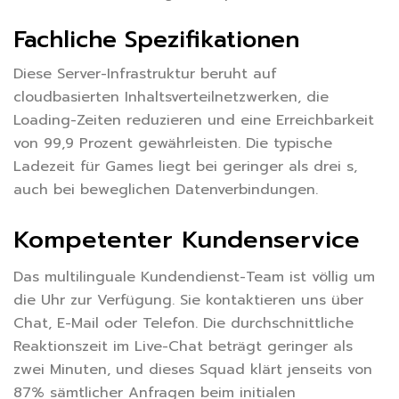
Fachliche Spezifikationen
Diese Server-Infrastruktur beruht auf
cloudbasierten Inhaltsverteilnetzwerken, die
Loading-Zeiten reduzieren und eine Erreichbarkeit
von 99,9 Prozent gewährleisten. Die typische
Ladezeit für Games liegt bei geringer als drei s,
auch bei beweglichen Datenverbindungen.
Kompetenter Kundenservice
Das multilinguale Kundendienst-Team ist völlig um
die Uhr zur Verfügung. Sie kontaktieren uns über
Chat, E-Mail oder Telefon. Die durchschnittliche
Reaktionszeit im Live-Chat beträgt geringer als
zwei Minuten, und dieses Squad klärt jenseits von
87% sämtlicher Anfragen beim initialen