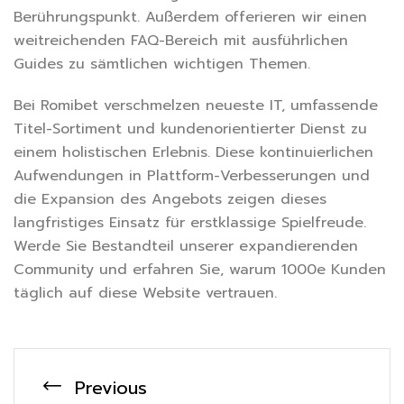
Berührungspunkt. Außerdem offerieren wir einen
weitreichenden FAQ-Bereich mit ausführlichen
Guides zu sämtlichen wichtigen Themen.
Bei Romibet verschmelzen neueste IT, umfassende
Titel-Sortiment und kundenorientierter Dienst zu
einem holistischen Erlebnis. Diese kontinuierlichen
Aufwendungen in Plattform-Verbesserungen und
die Expansion des Angebots zeigen dieses
langfristiges Einsatz für erstklassige Spielfreude.
Werde Sie Bestandteil unserer expandierenden
Community und erfahren Sie, warum 1000e Kunden
täglich auf diese Website vertrauen.
Previous