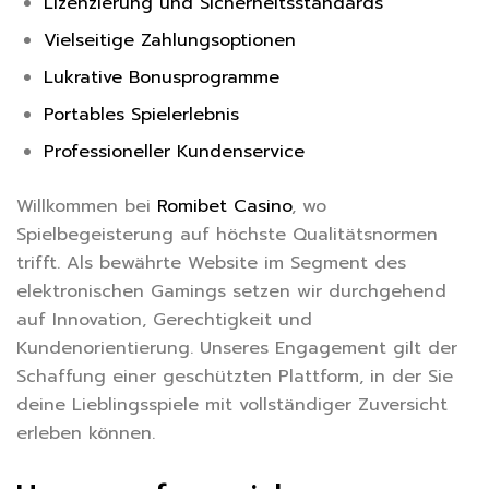
Lizenzierung und Sicherheitsstandards
Vielseitige Zahlungsoptionen
Lukrative Bonusprogramme
Portables Spielerlebnis
Professioneller Kundenservice
Willkommen bei
Romibet Casino
, wo
Spielbegeisterung auf höchste Qualitätsnormen
trifft. Als bewährte Website im Segment des
elektronischen Gamings setzen wir durchgehend
auf Innovation, Gerechtigkeit und
Kundenorientierung. Unseres Engagement gilt der
Schaffung einer geschützten Plattform, in der Sie
deine Lieblingsspiele mit vollständiger Zuversicht
erleben können.