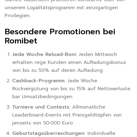
unserem Loyalitätsprogramm mit einzigartigen
Privilegien.
Besondere Promotionen bei
Romibet
Jede Woche Reload-Boni:
Jeden Mittwoch
erhalten rege Kunden einen Aufladungsbonus
von bis zu 50% auf deren Aufladung
Cashback-Programm:
Jede Woche
Rückvergütung von bis zu 15% auf Nettoverluste
bar Umsatzbedingungen
Turniere und Contests:
Allmonatliche
Leaderboard-Events mit Preisgeldtöpfen von
jenseits von 50.000 Euro
Geburtstagsüberraschungen:
Individuelle