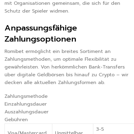
mit Organisationen gemeinsam, die sich für den
Schutz der Spieler widmen.
Anpassungsfähige
Zahlungsoptionen
Romibet ermöglicht ein breites Sortiment an
Zahlungsmethoden, um optimale Flexibilität zu
gewährleisten. Von herkömmlichen Bank-Transfers
über digitale Geldbörsen bis hinauf zu Crypto – wir
decken alle aktuellen Zahlungsformen ab.
Zahlungsmethode
Einzahlungsdauer
Auszahlungsdauer
Gebühren
3-5
Visa/Mastercard
Unmittelbar