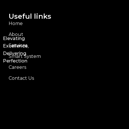
Useful links
Home
About
Elevating
Services
Excellence,
Delivering
Smart System
Perfection
Careers
Contact Us