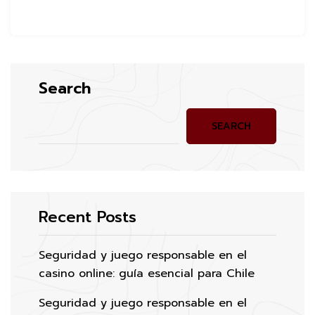
Search
SEARCH
Recent Posts
Seguridad y juego responsable en el
casino online: guía esencial para Chile
Seguridad y juego responsable en el