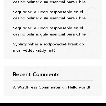
casino online: guía esencial para Chile
Seguridad y juego responsable en el
casino online: guía esencial para Chile
Seguridad y juego responsable en el
casino online: guía esencial para Chile
Výplaty výher a zodpovědné hraní: co
musí vědět každý hráč
Recent Comments
A WordPress Commenter
on
Hello world!