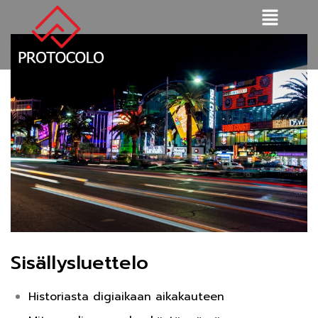
Sisällysluettelo
Historiasta digiaikaan aikakauteen