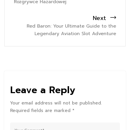
Rozgrywce Hazardowej
Next
Red Baron: Your Ultimate Guide to the
Legendary Aviation Slot Adventure
Leave a Reply
Your email address will not be published.
Required fields are marked *