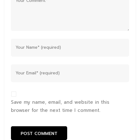
Save my name, email, and website in this
browser for the next time I comment.