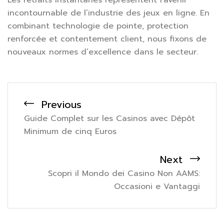
incontournable de l’industrie des jeux en ligne. En
combinant technologie de pointe, protection
renforcée et contentement client, nous fixons de
nouveaux normes d’excellence dans le secteur.
Previous
Guide Complet sur les Casinos avec Dépôt
Minimum de cinq Euros
Next
Scopri il Mondo dei Casino Non AAMS:
Occasioni e Vantaggi