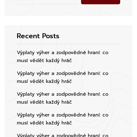
Recent Posts
Výplaty výher a zodpovědné hraní: co
musí vědět každý hráč
Výplaty výher a zodpovědné hraní: co
musí vědět každý hráč
Výplaty výher a zodpovědné hraní: co
musí vědět každý hráč
Výplaty výher a zodpovědné hraní: co
musí vědět každý hráč
Výplaty výher a zodpovědné hraní: co