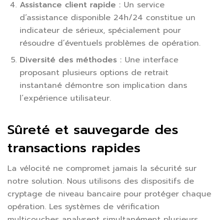
Assistance client rapide :
Un service
d’assistance disponible 24h/24 constitue un
indicateur de sérieux, spécialement pour
résoudre d’éventuels problèmes de opération.
Diversité des méthodes :
Une interface
proposant plusieurs options de retrait
instantané démontre son implication dans
l’expérience utilisateur.
Sûreté et sauvegarde des
transactions rapides
La vélocité ne compromet jamais la sécurité sur
notre solution. Nous utilisons des dispositifs de
cryptage de niveau bancaire pour protéger chaque
opération. Les systèmes de vérification
multicouches analysent simultanément plusieurs