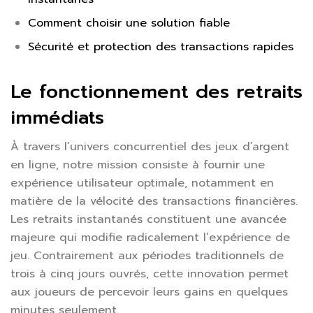
Comment choisir une solution fiable
Sécurité et protection des transactions rapides
Le fonctionnement des retraits
immédiats
À travers l’univers concurrentiel des jeux d’argent
en ligne, notre mission consiste à fournir une
expérience utilisateur optimale, notamment en
matière de la vélocité des transactions financières.
Les retraits instantanés constituent une avancée
majeure qui modifie radicalement l’expérience de
jeu. Contrairement aux périodes traditionnels de
trois à cinq jours ouvrés, cette innovation permet
aux joueurs de percevoir leurs gains en quelques
minutes seulement.