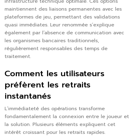
infrastructure technique optimale. Ces options
maintiennent des liaisons permanentes avec les
plateformes de jeu, permettant des validations
quasi immédiates. Leur renommée s’explique
également par l’absence de communication avec
les organismes bancaires traditionnels,
régulièrement responsables des temps de
traitement.
Comment les utilisateurs
préfèrent les retraits
instantanés
L’immédiateté des opérations transforme
fondamentalement la connexion entre le joueur et
la solution. Plusieurs éléments expliquent cet
intérêt croissant pour les retraits rapides.