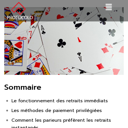
Sommaire
Le fonctionnement des retraits immédiats
Les méthodes de paiement privilégiées
Comment les parieurs préfèrent les retraits
instantanés