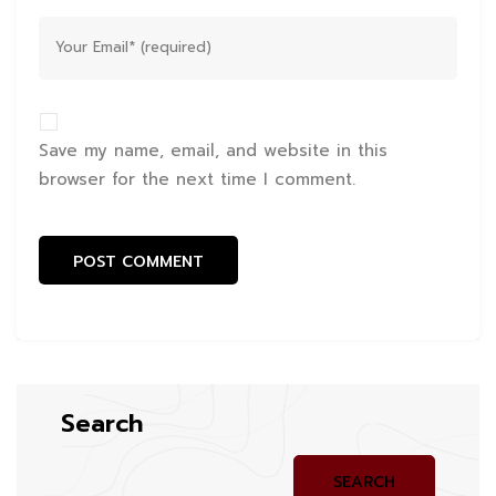
Save my name, email, and website in this
browser for the next time I comment.
Search
SEARCH