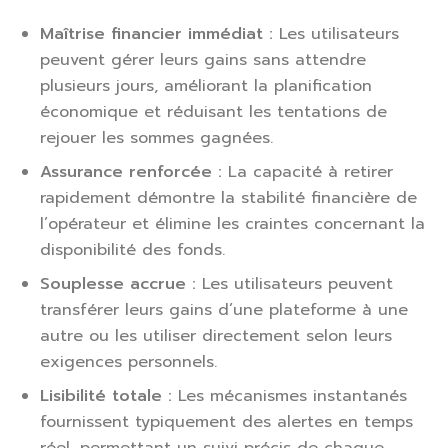
Maîtrise financier immédiat :
Les utilisateurs
peuvent gérer leurs gains sans attendre
plusieurs jours, améliorant la planification
économique et réduisant les tentations de
rejouer les sommes gagnées.
Assurance renforcée :
La capacité à retirer
rapidement démontre la stabilité financière de
l’opérateur et élimine les craintes concernant la
disponibilité des fonds.
Souplesse accrue :
Les utilisateurs peuvent
transférer leurs gains d’une plateforme à une
autre ou les utiliser directement selon leurs
exigences personnels.
Lisibilité totale :
Les mécanismes instantanés
fournissent typiquement des alertes en temps
réel, permettant un suivi précis de chaque