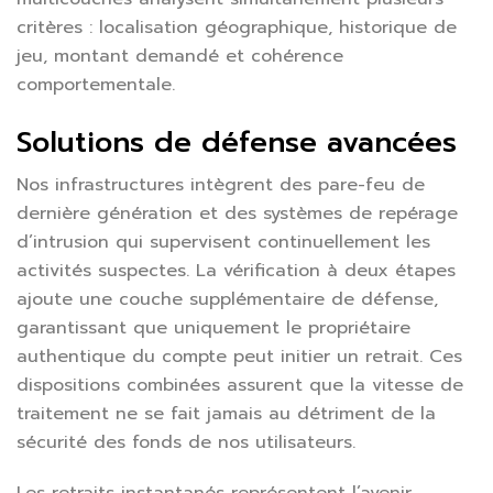
critères : localisation géographique, historique de
jeu, montant demandé et cohérence
comportementale.
Solutions de défense avancées
Nos infrastructures intègrent des pare-feu de
dernière génération et des systèmes de repérage
d’intrusion qui supervisent continuellement les
activités suspectes. La vérification à deux étapes
ajoute une couche supplémentaire de défense,
garantissant que uniquement le propriétaire
authentique du compte peut initier un retrait. Ces
dispositions combinées assurent que la vitesse de
traitement ne se fait jamais au détriment de la
sécurité des fonds de nos utilisateurs.
Les retraits instantanés représentent l’avenir