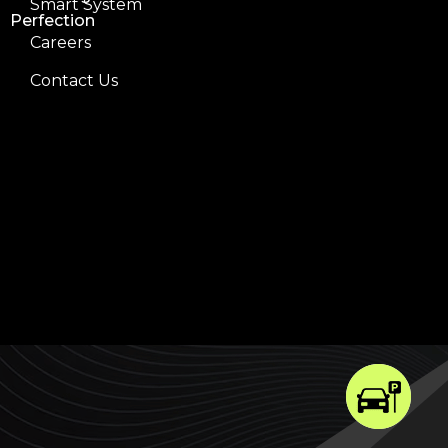
Smart System
Perfection
Careers
Contact Us