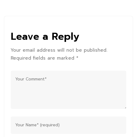
Leave a Reply
Your email address will not be published.
Required fields are marked *