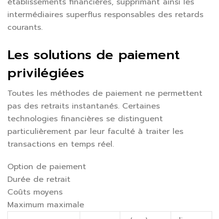
établissements financières, supprimant ainsi les
intermédiaires superflus responsables des retards
courants.
Les solutions de paiement
privilégiées
Toutes les méthodes de paiement ne permettent
pas des retraits instantanés. Certaines
technologies financières se distinguent
particulièrement par leur faculté à traiter les
transactions en temps réel.
Option de paiement
Durée de retrait
Coûts moyens
Maximum maximale