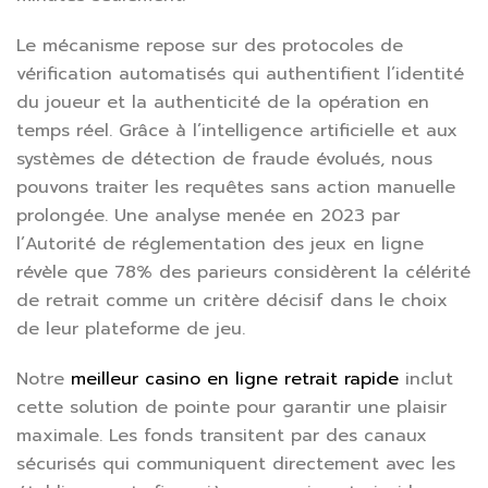
Le mécanisme repose sur des protocoles de
vérification automatisés qui authentifient l’identité
du joueur et la authenticité de la opération en
temps réel. Grâce à l’intelligence artificielle et aux
systèmes de détection de fraude évolués, nous
pouvons traiter les requêtes sans action manuelle
prolongée. Une analyse menée en 2023 par
l’Autorité de réglementation des jeux en ligne
révèle que 78% des parieurs considèrent la célérité
de retrait comme un critère décisif dans le choix
de leur plateforme de jeu.
Notre
meilleur casino en ligne retrait rapide
inclut
cette solution de pointe pour garantir une plaisir
maximale. Les fonds transitent par des canaux
sécurisés qui communiquent directement avec les