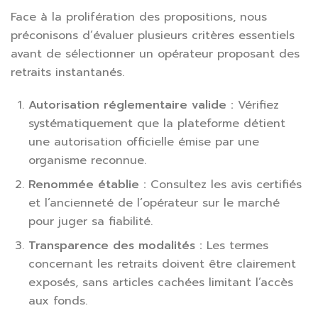
Face à la prolifération des propositions, nous
préconisons d’évaluer plusieurs critères essentiels
avant de sélectionner un opérateur proposant des
retraits instantanés.
Autorisation réglementaire valide :
Vérifiez
systématiquement que la plateforme détient
une autorisation officielle émise par une
organisme reconnue.
Renommée établie :
Consultez les avis certifiés
et l’ancienneté de l’opérateur sur le marché
pour juger sa fiabilité.
Transparence des modalités :
Les termes
concernant les retraits doivent être clairement
exposés, sans articles cachées limitant l’accès
aux fonds.