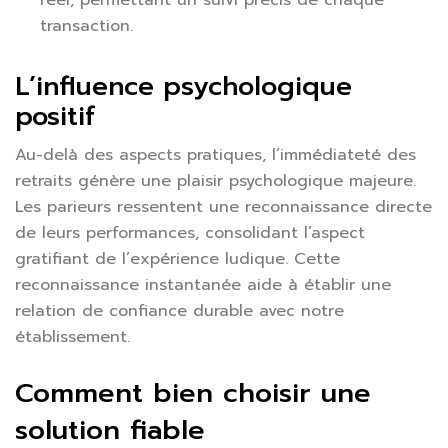
transaction.
L’influence psychologique
positif
Au-delà des aspects pratiques, l’immédiateté des
retraits génère une plaisir psychologique majeure.
Les parieurs ressentent une reconnaissance directe
de leurs performances, consolidant l’aspect
gratifiant de l’expérience ludique. Cette
reconnaissance instantanée aide à établir une
relation de confiance durable avec notre
établissement.
Comment bien choisir une
solution fiable