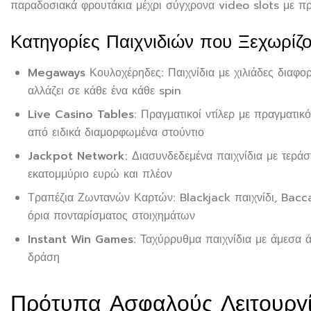
παραδοσιακά φρουτάκια μέχρι σύγχρονα video slots με προ
Κατηγορίες Παιχνιδιών που Ξεχωρίζ
Megaways Κουλοχέρηδες:
Παιχνίδια με χιλιάδες διαφ
αλλάζει σε κάθε ένα κάθε spin
Live Casino Tables:
Πραγματικοί ντίλερ με πραγματικ
από ειδικά διαμορφωμένα στούντιο
Jackpot Network:
Διασυνδεδεμένα παιχνίδια με τεράσ
εκατομμύριο ευρώ και πλέον
Τραπέζια Ζωντανών Καρτών:
Blackjack παιχνίδι, Bacc
όρια πονταρίσματος στοιχημάτων
Instant Win Games:
Ταχύρρυθμα παιχνίδια με άμεσα ά
δράση
Πρότυπα Ασφαλούς Λειτουργί