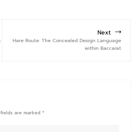
Next
s
Hare Route: The Concealed Design Language
within Baccarat
 fields are marked *