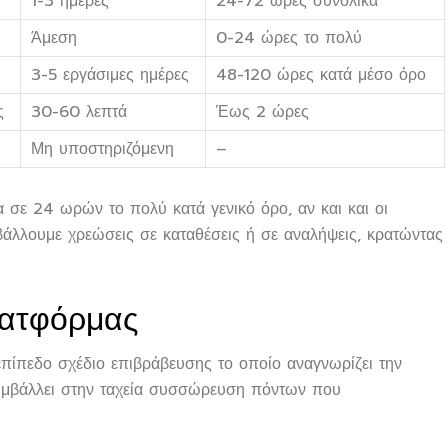
1-3 ημέρες
24-72 ώρες συνολικά
Άμεση
0-24 ώρες το πολύ
3-5 εργάσιμες ημέρες
48-120 ώρες κατά μέσο όρο
ς
30-60 λεπτά
Έως 2 ώρες
Μη υποστηριζόμενη
–
α σε 24 ωρών το πολύ κατά γενικό όρο, αν και και οι
βάλλουμε χρεώσεις σε καταθέσεις ή σε αναλήψεις, κρατώντας
λατφόρμας
πίπεδο σχέδιο επιβράβευσης το οποίο αναγνωρίζει την
υμβάλλει στην ταχεία συσσώρευση πόντων που