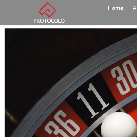
Home
A