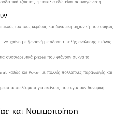
οδευτικά τζάκποτ, η ποικιλία εδώ είναι ασυναγώνιστη.
ουν
ορετικούς τρόπους κέρδους και δυναμική μηχανική που σαφώς
ό live χρόνο με ζωντανή μετάδοση υψηλής ανάλυσης εικόνας
τια συσσωρευτικά prizes που φτάνουν συχνά το
arat καθώς και Poker με πολλές πολλαπλές παραλλαγές και
μεσα αποτελέσματα για εκείνους που αγαπούν δυναμική
ας και Νομιμοποίηση