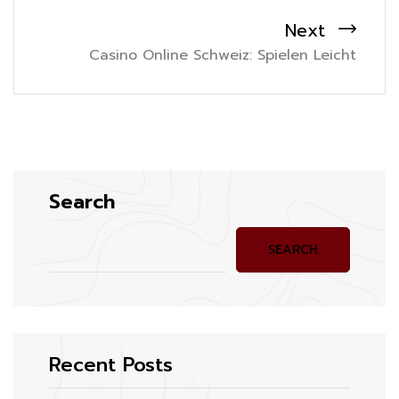
Next
Casino Online Schweiz: Spielen Leicht
Search
SEARCH
Recent Posts