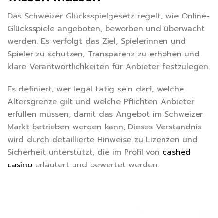
Das Schweizer Glücksspielgesetz regelt, wie Online-
Glücksspiele angeboten, beworben und überwacht
werden. Es verfolgt das Ziel, Spielerinnen und
Spieler zu schützen, Transparenz zu erhöhen und
klare Verantwortlichkeiten für Anbieter festzulegen.
Es definiert, wer legal tätig sein darf, welche
Altersgrenze gilt und welche Pflichten Anbieter
erfüllen müssen, damit das Angebot im Schweizer
Markt betrieben werden kann, Dieses Verständnis
wird durch detaillierte Hinweise zu Lizenzen und
Sicherheit unterstützt, die im Profil von
cashed
casino
erläutert und bewertet werden.