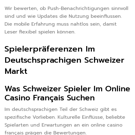
Wir bewerten, ob Push-Benachrichtigungen sinnvoll
sind und wie Updates die Nutzung beeinflussen.
Die mobile Erfahrung muss nahtlos sein, damit
Leser flexibel spielen können.
Spielerpräferenzen Im
Deutschsprachigen Schweizer
Markt
Was Schweizer Spieler Im Online
Casino Français Suchen
Im deutschsprachigen Teil der Schweiz gibt es
spezifische Vorlieben. Kulturelle Einflüsse, beliebte
Spielarten und Erwartungen an ein online casino
français prägen die Bewertungen.