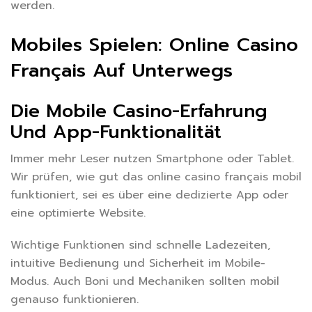
werden.
Mobiles Spielen: Online Casino
Français Auf Unterwegs
Die Mobile Casino-Erfahrung
Und App-Funktionalität
Immer mehr Leser nutzen Smartphone oder Tablet.
Wir prüfen, wie gut das online casino français mobil
funktioniert, sei es über eine dedizierte App oder
eine optimierte Website.
Wichtige Funktionen sind schnelle Ladezeiten,
intuitive Bedienung und Sicherheit im Mobile-
Modus. Auch Boni und Mechaniken sollten mobil
genauso funktionieren.