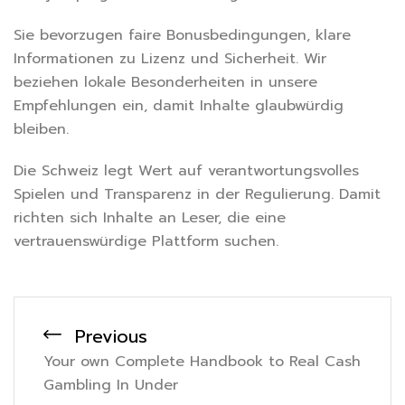
Sie bevorzugen faire Bonusbedingungen, klare
Informationen zu Lizenz und Sicherheit. Wir
beziehen lokale Besonderheiten in unsere
Empfehlungen ein, damit Inhalte glaubwürdig
bleiben.
Die Schweiz legt Wert auf verantwortungsvolles
Spielen und Transparenz in der Regulierung. Damit
richten sich Inhalte an Leser, die eine
vertrauenswürdige Plattform suchen.
Previous
Your own Complete Handbook to Real Cash
Gambling In Under