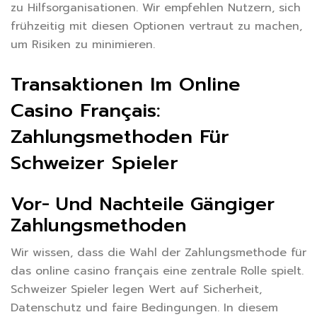
zu Hilfsorganisationen. Wir empfehlen Nutzern, sich
frühzeitig mit diesen Optionen vertraut zu machen,
um Risiken zu minimieren.
Transaktionen Im Online
Casino Français:
Zahlungsmethoden Für
Schweizer Spieler
Vor- Und Nachteile Gängiger
Zahlungsmethoden
Wir wissen, dass die Wahl der Zahlungsmethode für
das online casino français eine zentrale Rolle spielt.
Schweizer Spieler legen Wert auf Sicherheit,
Datenschutz und faire Bedingungen. In diesem