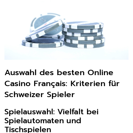
Auswahl des besten Online
Casino Français: Kriterien für
Schweizer Spieler
Spielauswahl: Vielfalt bei
Spielautomaten und
Tischspielen