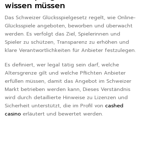
wissen müssen
Das Schweizer Glücksspielgesetz regelt, wie Online-
Glücksspiele angeboten, beworben und überwacht
werden. Es verfolgt das Ziel, Spielerinnen und
Spieler zu schützen, Transparenz zu erhöhen und
klare Verantwortlichkeiten für Anbieter festzulegen.
Es definiert, wer legal tätig sein darf, welche
Altersgrenze gilt und welche Pflichten Anbieter
erfüllen müssen, damit das Angebot im Schweizer
Markt betrieben werden kann, Dieses Verständnis
wird durch detaillierte Hinweise zu Lizenzen und
Sicherheit unterstützt, die im Profil von
cashed
casino
erläutert und bewertet werden.