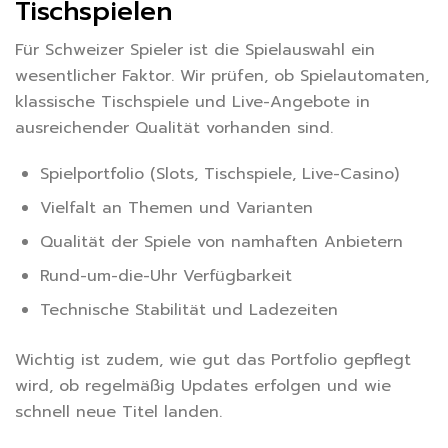
Tischspielen
Für Schweizer Spieler ist die Spielauswahl ein
wesentlicher Faktor. Wir prüfen, ob Spielautomaten,
klassische Tischspiele und Live-Angebote in
ausreichender Qualität vorhanden sind.
Spielportfolio (Slots, Tischspiele, Live-Casino)
Vielfalt an Themen und Varianten
Qualität der Spiele von namhaften Anbietern
Rund-um-die-Uhr Verfügbarkeit
Technische Stabilität und Ladezeiten
Wichtig ist zudem, wie gut das Portfolio gepflegt
wird, ob regelmäßig Updates erfolgen und wie
schnell neue Titel landen.