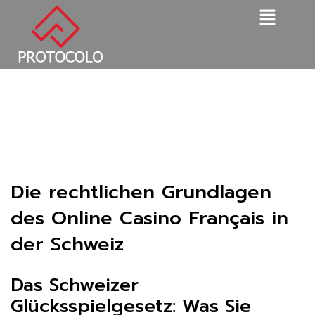
Die rechtlichen Grundlagen
des Online Casino Français in
der Schweiz
Das Schweizer
Glücksspielgesetz: Was Sie