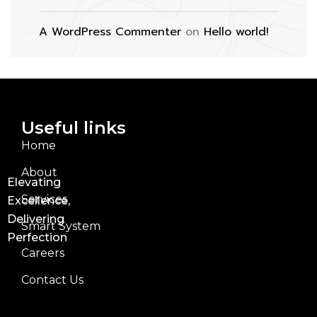
A WordPress Commenter
on
Hello world!
Useful links
Home
About
Elevating
Services
Excellence,
Delivering
Smart System
Perfection
Careers
Contact Us