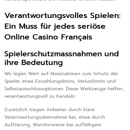
Verantwortungsvolles Spielen:
Ein Muss für jedes seriöse
Online Casino Français
Spielerschutzmassnahmen und
ihre Bedeutung
Wir legen Wert auf Massnahmen zum Schutz der
Spieler, etwa Einzahlungslimits, Verlustlimits und
Selbstausschlussoptionen. Diese Werkzeuge helfen,
verantwortungsvoll zu handeln.
Zusätzlich tragen Anbieter durch klare
Verantwortungsübernahme bei, etwa durch
Aufklärung, Warnhinweise bei auffälligem