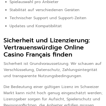
Spielauswahl pro Anbieter
Stabilität auf verschiedenen Geräten
Technischer Support und Support-Zeiten
Updates und Kompatibilität
Sicherheit und Lizenzierung:
Vertrauenswürdige Online
Casino Français finden
Sicherheit ist Grundvoraussetzung. Wir schauen auf
Verschlüsselung, Datenschutz, Zahlungsintegrität
und transparente Nutzungsbedingungen.
Die Bedeutung einer gültigen Lizenz im Schweizer
Markt kann nicht hoch genug eingeschätzt werden;
Lizenzgeber sorgen für Aufsicht, Spielerschutz und
Revisionspflichten, die Anbieter erfüllen müssen.