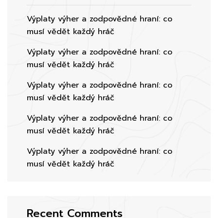
Výplaty výher a zodpovědné hraní: co
musí vědět každý hráč
Výplaty výher a zodpovědné hraní: co
musí vědět každý hráč
Výplaty výher a zodpovědné hraní: co
musí vědět každý hráč
Výplaty výher a zodpovědné hraní: co
musí vědět každý hráč
Výplaty výher a zodpovědné hraní: co
musí vědět každý hráč
Recent Comments