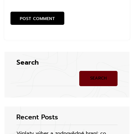
Search
SEARCH
Recent Posts
Výplaty výher a zodpovědné hraní: co