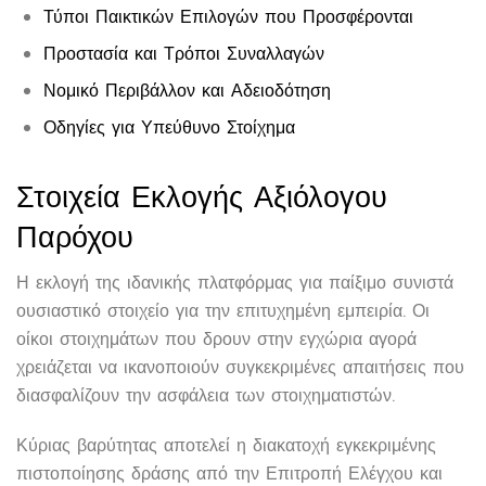
Τύποι Παικτικών Επιλογών που Προσφέρονται
Προστασία και Τρόποι Συναλλαγών
Νομικό Περιβάλλον και Αδειοδότηση
Οδηγίες για Υπεύθυνο Στοίχημα
Στοιχεία Εκλογής Αξιόλογου
Παρόχου
Η εκλογή της ιδανικής πλατφόρμας για παίξιμο συνιστά
ουσιαστικό στοιχείο για την επιτυχημένη εμπειρία. Οι
οίκοι στοιχημάτων
που δρουν στην εγχώρια αγορά
χρειάζεται να ικανοποιούν συγκεκριμένες απαιτήσεις που
διασφαλίζουν την ασφάλεια των στοιχηματιστών.
Κύριας βαρύτητας αποτελεί η διακατοχή εγκεκριμένης
πιστοποίησης δράσης από την Επιτροπή Ελέγχου και