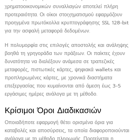
χρηματοοικονομικών συναλλαγών αποτελεί πλήρη
προτεραιότητα. Οι
οίκοι στοιχηματισμού
εφαρμόζουν
προηγμένα πρωτόκολλα κρυπτογράφησης SSL 128-bit
για την ασφαλή μεταφορά δεδομένων.
Η πολυμορφία στις επιλογές αποστολής και ανάληψης
βοηθά τη γρηγοράδα των πράξεων. Οι παίκτες έχουν
δυνατότητα να διαλέξουν ανάμεσα σε τραπεζικές
μεταφορές, πιστωτικές κάρτες, ψηφιακά wallets και
προπληρωμένες κάρτες, με χρονικά διαστήματα
επεξεργασίας που κυμαίνονται από άμεση έως 3-5
εργάσιμες ημέρες ανάλογα με τη μέθοδο.
Κρίσιμοι Όροι Διαδικασιών
Οποιαδήποτε εφαρμογή θέτει ορισμένα όρια για
καταβολές και αποσύρσεις, τα οποία διαφοροποιούνται
ανάλογα με τη μέθοδο πληρωμής. Προτείνεται η