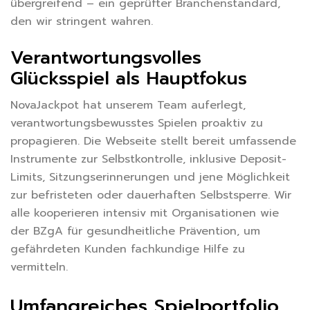
übergreifend – ein geprüfter Branchenstandard,
den wir stringent wahren.
Verantwortungsvolles
Glücksspiel als Hauptfokus
NovaJackpot hat unserem Team auferlegt,
verantwortungsbewusstes Spielen proaktiv zu
propagieren. Die Webseite stellt bereit umfassende
Instrumente zur Selbstkontrolle, inklusive Deposit-
Limits, Sitzungserinnerungen und jene Möglichkeit
zur befristeten oder dauerhaften Selbstsperre. Wir
alle kooperieren intensiv mit Organisationen wie
der BZgA für gesundheitliche Prävention, um
gefährdeten Kunden fachkundige Hilfe zu
vermitteln.
Umfangreiches Spielportfolio