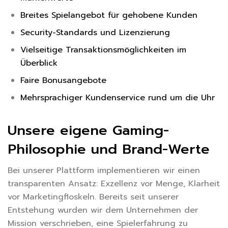
Breites Spielangebot für gehobene Kunden
Security-Standards und Lizenzierung
Vielseitige Transaktionsmöglichkeiten im
Überblick
Faire Bonusangebote
Mehrsprachiger Kundenservice rund um die Uhr
Unsere eigene Gaming-
Philosophie und Brand-Werte
Bei unserer Plattform implementieren wir einen
transparenten Ansatz: Exzellenz vor Menge, Klarheit
vor Marketingfloskeln. Bereits seit unserer
Entstehung wurden wir dem Unternehmen der
Mission verschrieben, eine Spielerfahrung zu