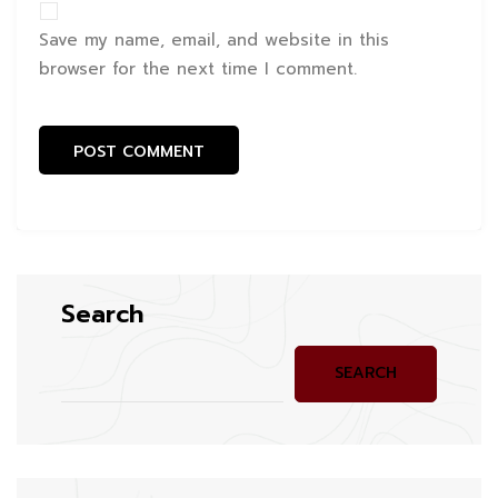
Save my name, email, and website in this
browser for the next time I comment.
Search
SEARCH