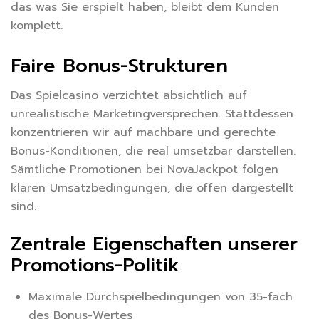
das was Sie erspielt haben, bleibt dem Kunden
komplett.
Faire Bonus-Strukturen
Das Spielcasino verzichtet absichtlich auf
unrealistische Marketingversprechen. Stattdessen
konzentrieren wir auf machbare und gerechte
Bonus-Konditionen, die real umsetzbar darstellen.
Sämtliche Promotionen bei NovaJackpot folgen
klaren Umsatzbedingungen, die offen dargestellt
sind.
Zentrale Eigenschaften unserer
Promotions-Politik
Maximale Durchspielbedingungen von 35-fach
des Bonus-Wertes