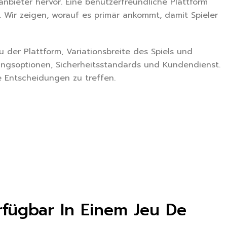
reanbieter hervor. Eine benutzerfreundliche Plattform
. Wir zeigen, worauf es primär ankommt, damit Spieler
u der Plattform, Variationsbreite des Spiels und
lungsoptionen, Sicherheitsstandards und Kundendienst.
te Entscheidungen zu treffen.
erfügbar In Einem Jeu De