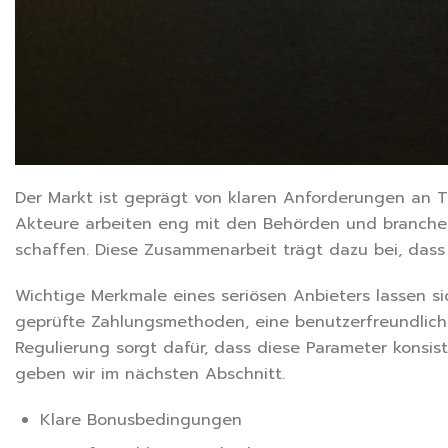
Der Markt ist geprägt von klaren Anforderungen an 
Akteure arbeiten eng mit den Behörden und branch
schaffen. Diese Zusammenarbeit trägt dazu bei, dass
Wichtige Merkmale eines seriösen Anbieters lassen 
geprüfte Zahlungsmethoden, eine benutzerfreundliche
Regulierung sorgt dafür, dass diese Parameter konsist
geben wir im nächsten Abschnitt.
Klare Bonusbedingungen