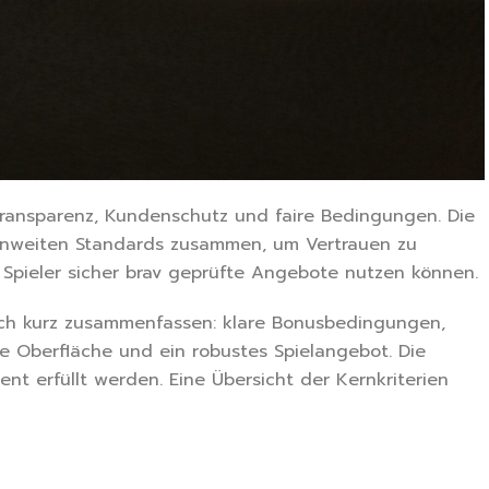
Transparenz, Kundenschutz und faire Bedingungen. Die
enweiten Standards zusammen, um Vertrauen zu
 Spieler sicher brav geprüfte Angebote nutzen können.
sich kurz zusammenfassen: klare Bonusbedingungen,
 Oberfläche und ein robustes Spielangebot. Die
ent erfüllt werden. Eine Übersicht der Kernkriterien