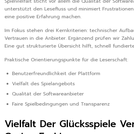
Spielvielfalt sticht vor allem die Qualität der Softwa
unterstützt den Lesefluss und minimiert Frustrationen
eine positive Erfahrung machen.
Im Fokus stehen drei Kernkriterien: technischer Aufba
Vertrauen in die Anbieter. Ergänzend prüfen wir Zah
Eine gut strukturierte Übersicht hilft, schnell fundier
Praktische Orientierungspunkte für die Leserschaft:
Benutzerfreundlichkeit der Plattform
Vielfalt des Spielangebots
Qualität der Softwareanbieter
Faire Spielbedingungen und Transparenz
Vielfalt Der Glücksspiele V