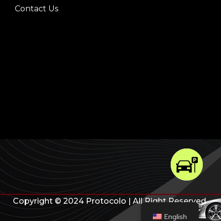
Contact Us
Copyright © 2024 Protocolo | All Right Reserved
English