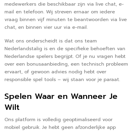
medewerkers die beschikbaar zijn via live chat, e-
mail en telefoon. Wij streven ernaar om iedere
vraag binnen vijf minuten te beantwoorden via live
chat, en binnen vier uur via e-mail.
Wat ons onderscheidt is dat ons team
Nederlandstalig is en de specifieke behoeften van
Nederlandse spelers begrijpt. Of je nu vragen hebt
over een bonusaanbieding, een technisch probleem
ervaart, of gewoon advies nodig hebt over
responsible spel tools – wij staan voor je paraat.
Spelen Waar en Wanneer Je
Wilt
Ons platform is volledig geoptimaliseerd voor
mobiel gebruik. Je hebt geen afzonderlijke app