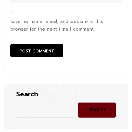
Save my name, email, and website in this
browser for the next time I comment.
Search
SEARCH