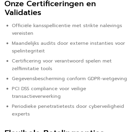
Onze Certificeringen en
Validaties
Officiële kansspellicentie met strikte nalevings
vereisten
Maandelijks audits door externe instanties voor
spelintegriteit
Certificering voor verantwoord spelen met
zelflimitatie tools
Gegevensbescherming conform GDPR-wetgeving
PCI DSS compliance voor veilige
transactieverwerking
Periodieke penetratietests door cyberveiligheid
experts