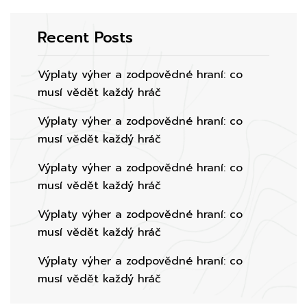
Recent Posts
Výplaty výher a zodpovědné hraní: co
musí vědět každý hráč
Výplaty výher a zodpovědné hraní: co
musí vědět každý hráč
Výplaty výher a zodpovědné hraní: co
musí vědět každý hráč
Výplaty výher a zodpovědné hraní: co
musí vědět každý hráč
Výplaty výher a zodpovědné hraní: co
musí vědět každý hráč