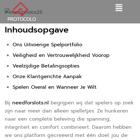
Inhoudsopgave
Ons Uitvoerige Spelportfolio
Veiligheid en Vertrouwelijkheid Voorop
Veelzijdige Betalingsopties
Onze Klantgerichte Aanpak
Spelen Overal en Wanneer Je Wilt
Bij
needforslots.nl
begrijpen wij dat spelers op zoek
zijn naar meer dan alleen spelletjes. Ze hunkeren
naar een complete beleving die spanning,
integriteit en comfort combineert. Daarom hebben
we ons platform gecreëerd met één doel: jou de