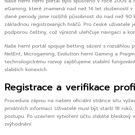
Naše herní herní portál bylo spuštěno v roce 2009 a
eGaming, které znamená nad než 14 let zkušeností v
dané periody jsme rozšířili působnost do nad než 90 kr
základnou registrovaných hráčů. Pro české uživatele 
podporou češtiny, což výrazně ulehčuje navigaci a kom
Naše herní portál spojuje betting sázení s rozsáhlou
NetEnt, Microgaming, Evolution herní Gaming a Pragm
technologickému rozvoji zajišťujeme stabilní fungování
slabších konexích.
Registrace a verifikace prof
Procedura zápisu na našem oficiální stránce situ vyža
privátních informací. Uživatelé musí být starší 18 ro
postupu. Po uzavření vytvoření účtu získáte bleskový
zvýhodnění.