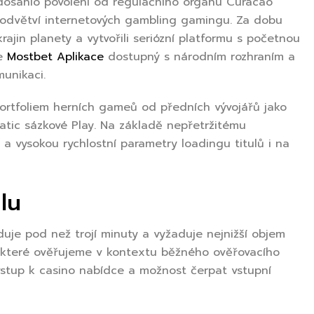
 dosáhlo povolení od regulačního orgánu Curacao
 odvětví internetových gambling gamingu. Za dobu
ajin planety a vytvořili seriózní platformu s početnou
je
Mostbet Aplikace
dostupný s národním rozhraním a
unikaci.
 portfoliem herních gameů od předních vývojářů jako
atic sázkové Play. Na základě nepřetržitému
 a vysokou rychlostní parametry loadingu titulů i na
ilu
duje pod než trojí minuty a vyžaduje nejnižší objem
ků, které ověřujeme v kontextu běžného ověřovacího
 vstup k casino nabídce a možnost čerpat vstupní