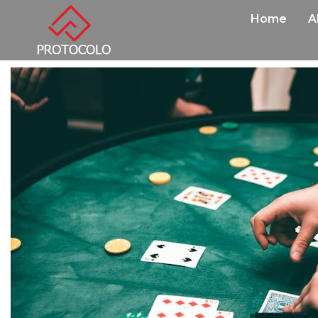
Home
A