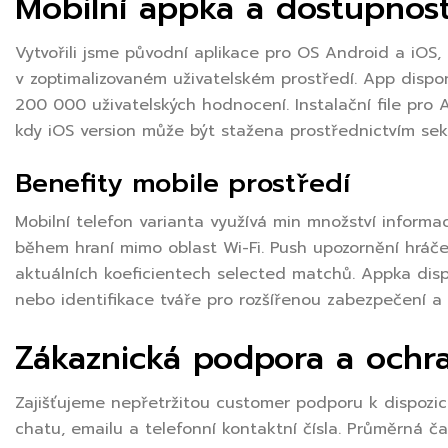
Mobilní appka a dostupnos
Vytvořili jsme původní aplikace pro OS Android a iOS
v zoptimalizovaném uživatelském prostředí. App dispo
200 000 uživatelských hodnocení. Instalační file pro 
kdy iOS version může být stažena prostřednictvím se
Benefity mobile prostředí
Mobilní telefon varianta využívá min množství informa
během hraní mimo oblast Wi-Fi. Push upozornění hráče
aktuálních koeficientech selected matchů. Appka dispo
nebo identifikace tváře pro rozšířenou zabezpečení a 
Zákaznická podpora a ochr
Zajišťujeme nepřetržitou customer podporu k dispozici
chatu, emailu a telefonní kontaktní čísla. Průměrná č