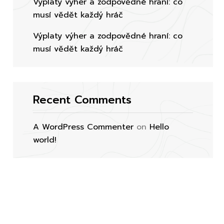
Výplaty výher a zodpovědné hraní: co
musí vědět každý hráč
Výplaty výher a zodpovědné hraní: co
musí vědět každý hráč
Recent Comments
A WordPress Commenter
on
Hello
world!