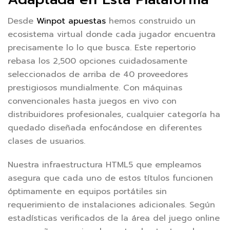
Desde
Winpot apuestas
hemos construido un
ecosistema virtual donde cada jugador encuentra
precisamente lo lo que busca. Este repertorio
rebasa los 2,500 opciones cuidadosamente
seleccionados de arriba de 40 proveedores
prestigiosos mundialmente. Con máquinas
convencionales hasta juegos en vivo con
distribuidores profesionales, cualquier categoría ha
quedado diseñada enfocándose en diferentes
clases de usuarios.
Nuestra infraestructura HTML5 que empleamos
asegura que cada uno de estos títulos funcionen
óptimamente en equipos portátiles sin
requerimiento de instalaciones adicionales. Según
estadísticas verificados de la área del juego online