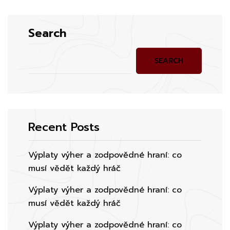
Search
SEARCH
Recent Posts
Výplaty výher a zodpovědné hraní: co
musí vědět každý hráč
Výplaty výher a zodpovědné hraní: co
musí vědět každý hráč
Výplaty výher a zodpovědné hraní: co