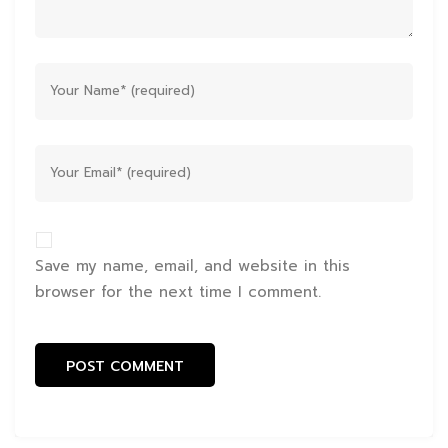
Save my name, email, and website in this
browser for the next time I comment.