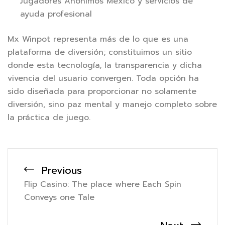
Jugadores Anónimos México y servicios de
ayuda profesional
Mx Winpot representa más de lo que es una
plataforma de diversión; constituimos un sitio
donde esta tecnología, la transparencia y dicha
vivencia del usuario convergen. Toda opción ha
sido diseñada para proporcionar no solamente
diversión, sino paz mental y manejo completo sobre
la práctica de juego.
Previous
Flip Casino: The place where Each Spin
Conveys one Tale