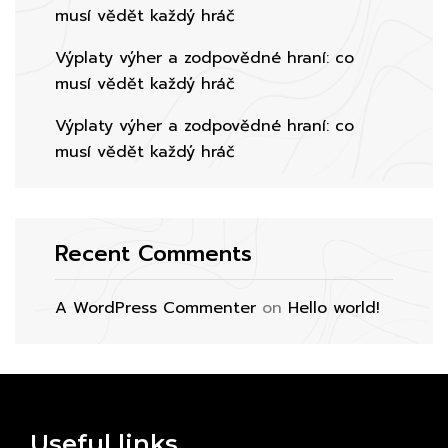
musí vědět každý hráč
Výplaty výher a zodpovědné hraní: co
musí vědět každý hráč
Výplaty výher a zodpovědné hraní: co
musí vědět každý hráč
Recent Comments
A WordPress Commenter
on
Hello world!
Useful links