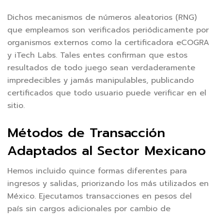
Dichos mecanismos de números aleatorios (RNG)
que empleamos son verificados periódicamente por
organismos externos como la certificadora eCOGRA
y iTech Labs. Tales entes confirman que estos
resultados de todo juego sean verdaderamente
impredecibles y jamás manipulables, publicando
certificados que todo usuario puede verificar en el
sitio.
Métodos de Transacción
Adaptados al Sector Mexicano
Hemos incluido quince formas diferentes para
ingresos y salidas, priorizando los más utilizados en
México. Ejecutamos transacciones en pesos del
país sin cargos adicionales por cambio de