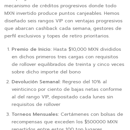
mecanismo de créditos progresivos donde todo
MXN invertido produce puntos canjeables. Hemos
diseñado seis rangos VIP con ventajas progresivos
que abarcan cashback cada semana, gestores de
perfil exclusivos y topes de retiro prioritarios.
Premio de Inicio:
Hasta $10,000 MXN divididos
en dichos primeros tres cargas con requisitos
de rollover equilibrados de treinta y cinco veces
sobre dicho importe del bono
Devolución Semanal:
Regreso del 10% al
veinticinco por ciento de bajas netas conforme
al del rango VIP, depositado cada lunes sin
requisitos de rollover
Torneos Mensuales:
Certámenes con bolsas de
recompensas que exceden los $500000 MXN
repartidos entre estos 100 top lugares