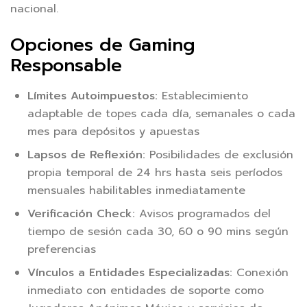
nacional.
Opciones de Gaming
Responsable
Límites Autoimpuestos:
Establecimiento
adaptable de topes cada día, semanales o cada
mes para depósitos y apuestas
Lapsos de Reflexión:
Posibilidades de exclusión
propia temporal de 24 hrs hasta seis períodos
mensuales habilitables inmediatamente
Verificación Check:
Avisos programados del
tiempo de sesión cada 30, 60 o 90 mins según
preferencias
Vínculos a Entidades Especializadas:
Conexión
inmediato con entidades de soporte como