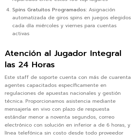
Spins Gratuitos Programados:
Asignación
automatizada de giros spins en juegos elegidos
cada día miércoles y viernes para cuentas
activas
Atención al Jugador Integral
las 24 Horas
Este staff de soporte cuenta con más de cuarenta
agentes capacitados específicamente en
regulaciones de apuestas nacionales y gestión
técnica. Proporcionamos asistencia mediante
mensajería en vivo con plazo de respuesta
estándar menor a noventa segundos, correo
electrónico con solución en inferior a de 6 horas, y
línea telefónica sin costo desde todo proveedor