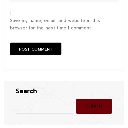
Save my name, email, and website in this
browser for the next time I comment.
Search
SEARCH