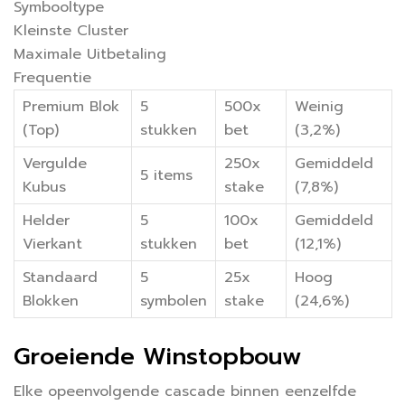
Symbooltype
Kleinste Cluster
Maximale Uitbetaling
Frequentie
Premium Blok
5
500x
Weinig
(Top)
stukken
bet
(3,2%)
Vergulde
250x
Gemiddeld
5 items
Kubus
stake
(7,8%)
Helder
5
100x
Gemiddeld
Vierkant
stukken
bet
(12,1%)
Standaard
5
25x
Hoog
Blokken
symbolen
stake
(24,6%)
Groeiende Winstopbouw
Elke opeenvolgende cascade binnen eenzelfde