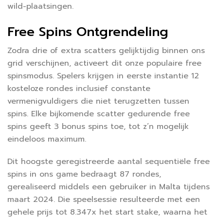
wild-plaatsingen.
Free Spins Ontgrendeling
Zodra drie of extra scatters gelijktijdig binnen ons
grid verschijnen, activeert dit onze populaire free
spinsmodus. Spelers krijgen in eerste instantie 12
kosteloze rondes inclusief constante
vermenigvuldigers die niet terugzetten tussen
spins. Elke bijkomende scatter gedurende free
spins geeft 3 bonus spins toe, tot z’n mogelijk
eindeloos maximum.
Dit hoogste geregistreerde aantal sequentiële free
spins in ons game bedraagt 87 rondes,
gerealiseerd middels een gebruiker in Malta tijdens
maart 2024. Die speelsessie resulteerde met een
gehele prijs tot 8.347x het start stake, waarna het