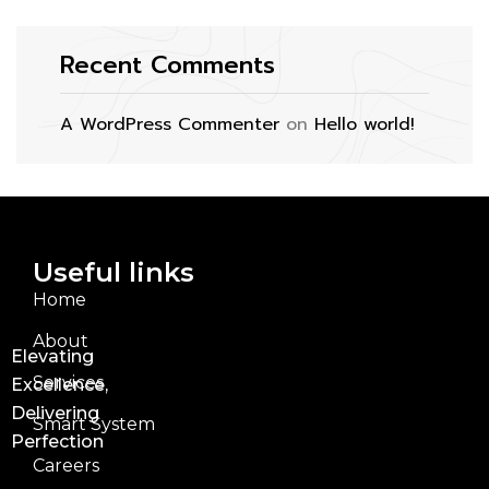
Recent Comments
A WordPress Commenter
on
Hello world!
Useful links
Home
About
Elevating
Services
Excellence,
Delivering
Smart System
Perfection
Careers