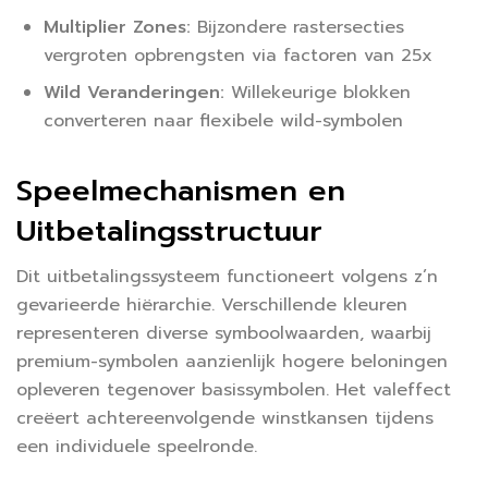
Multiplier Zones:
Bijzondere rastersecties
vergroten opbrengsten via factoren van 25x
Wild Veranderingen:
Willekeurige blokken
converteren naar flexibele wild-symbolen
Speelmechanismen en
Uitbetalingsstructuur
Dit uitbetalingssysteem functioneert volgens z’n
gevarieerde hiërarchie. Verschillende kleuren
representeren diverse symboolwaarden, waarbij
premium-symbolen aanzienlijk hogere beloningen
opleveren tegenover basissymbolen. Het valeffect
creëert achtereenvolgende winstkansen tijdens
een individuele speelronde.