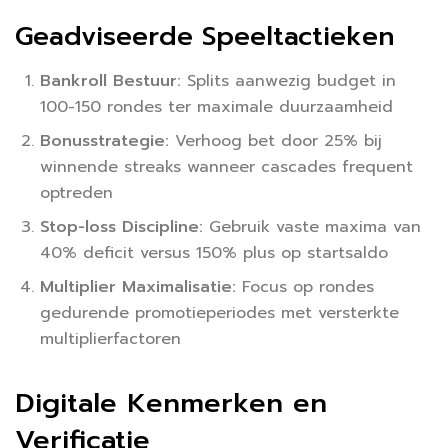
Geadviseerde Speeltactieken
Bankroll Bestuur:
Splits aanwezig budget in
100-150 rondes ter maximale duurzaamheid
Bonusstrategie:
Verhoog bet door 25% bij
winnende streaks wanneer cascades frequent
optreden
Stop-loss Discipline:
Gebruik vaste maxima van
40% deficit versus 150% plus op startsaldo
Multiplier Maximalisatie:
Focus op rondes
gedurende promotieperiodes met versterkte
multiplierfactoren
Digitale Kenmerken en
Verificatie