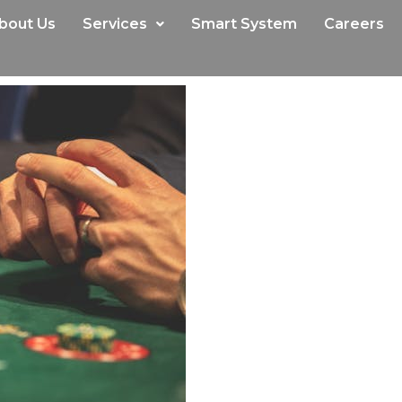
bout Us
Services
Smart System
Careers