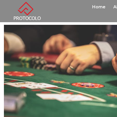
Home
A