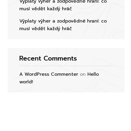
Výplaty výher a zodpovědné hraní: co
musí vědět každý hráč
Výplaty výher a zodpovědné hraní: co
musí vědět každý hráč
Recent Comments
A WordPress Commenter
on
Hello
world!