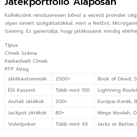
Játékportfólió Alaposan
Kollekciónk rendszeresen bővül a vezető provider cég
olyan ismert szolgáltatókkal, mint a NetEnt, Microgam
Gaming. Ez garantálja, hogy játékosaink mindig elérhe
Típus
Címek Száma
Közkedvelt Címek
RTP Átlag
Játékautomaták
2500+
Book of Dead, S
Élő Kaszinó
Több mint 150
Lightning Roulet
Asztali Játékok
200+
Európai Kerék, B
Jackpot Játékok
80+
Mega Moolah, Di
Videópoker
Több mint 45
Jacks or Better