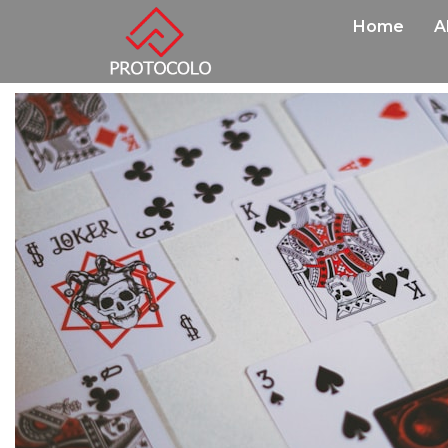
Home
A