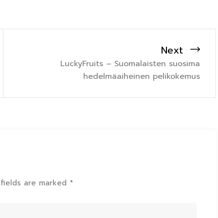
Next
LuckyFruits – Suomalaisten suosima
hedelmäaiheinen pelikokemus
 fields are marked *