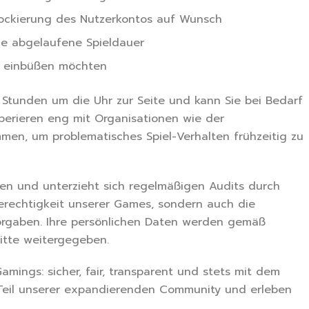
ckierung des Nutzerkontos auf Wunsch
e abgelaufene Spieldauer
al einbüßen möchten
Stunden um die Uhr zur Seite und kann Sie bei Bedarf
ooperieren eng mit Organisationen wie der
men, um problematisches Spiel-Verhalten frühzeitig zu
zen und unterzieht sich regelmäßigen Audits durch
Gerechtigkeit unserer Games, sondern auch die
orgaben. Ihre persönlichen Daten werden gemäß
itte weitergegeben.
amings: sicher, fair, transparent und stets mit dem
e Teil unserer expandierenden Community und erleben