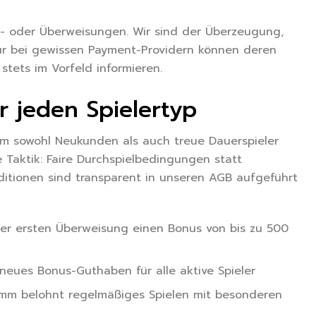
in- oder Überweisungen. Wir sind der Überzeugung,
Nur bei gewissen Payment-Providern können deren
stets im Vorfeld informieren.
r jeden Spielertyp
m sowohl Neukunden als auch treue Dauerspieler
 Taktik: Faire Durchspielbedingungen statt
ditionen sind transparent in unseren AGB aufgeführt
er ersten Überweisung einen Bonus von bis zu 500
eues Bonus-Guthaben für alle aktive Spieler
mm belohnt regelmäßiges Spielen mit besonderen