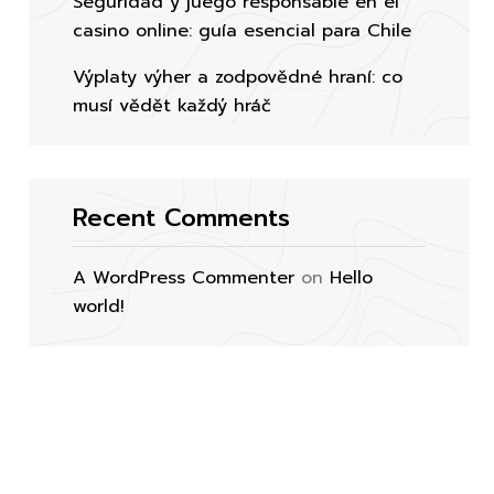
Seguridad y juego responsable en el
casino online: guía esencial para Chile
Výplaty výher a zodpovědné hraní: co
musí vědět každý hráč
Recent Comments
A WordPress Commenter
on
Hello
world!