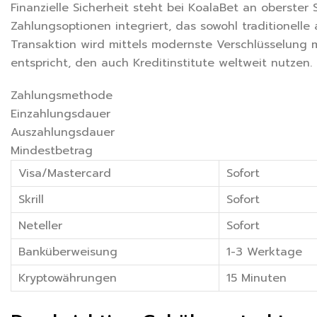
Finanzielle Sicherheit steht bei KoalaBet an oberste
Zahlungsoptionen integriert, das sowohl traditionell
Transaktion wird mittels modernste Verschlüsselung 
entspricht, den auch Kreditinstitute weltweit nutzen.
Zahlungsmethode
Einzahlungsdauer
Auszahlungsdauer
Mindestbetrag
Visa/Mastercard
Sofort
Skrill
Sofort
Neteller
Sofort
Banküberweisung
1-3 Werktage
Kryptowährungen
15 Minuten