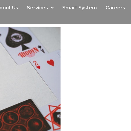
bout Us
Services
Smart System
Careers