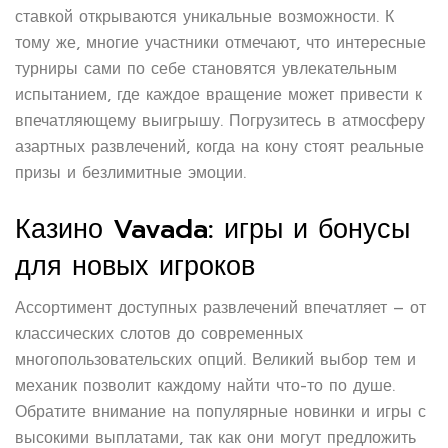
ставкой открываются уникальные возможности. К
тому же, многие участники отмечают, что интересные
турниры сами по себе становятся увлекательным
испытанием, где каждое вращение может привести к
впечатляющему выигрышу. Погрузитесь в атмосферу
азартных развлечений, когда на кону стоят реальные
призы и безлимитные эмоции.
Казино Vavada: игры и бонусы
для новых игроков
Ассортимент доступных развлечений впечатляет – от
классических слотов до современных
многопользовательских опций. Великий выбор тем и
механик позволит каждому найти что-то по душе.
Обратите внимание на популярные новинки и игры с
высокими выплатами, так как они могут предложить