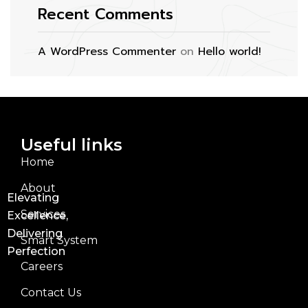
Recent Comments
A WordPress Commenter
on
Hello world!
Useful links
Home
About
Elevating
Services
Excellence,
Delivering
Smart System
Perfection
Careers
Contact Us