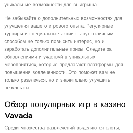
уникальные возможности для выигрыша.
Не забывайте о дополнительных возможностях для
улучшения вашего игрового опыта. Регулярные
турниры и специальные акции станут отличным
способом не только повысить интерес, но и
заработать дополнительные призы. Следите за
обновлениями и участвуй в уникальных
мероприятиях, которые предлагают платформы для
повышения вовлеченности. Это поможет вам не
только развлечься, но и значительно улучшить
результаты.
Обзор популярных игр в казино
Vavada
Среди множества развлечений выделяются слоты,