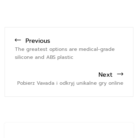
Previous
The greatest options are medical-grade
silicone and ABS plastic
Next
Pobierz Vavada i odkryj unikalne gry online