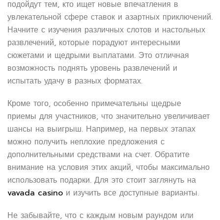
подойдут тем, кто ищет новые впечатления в
увлекательной сфере ставок и азартных приключений.
Начните с изучения различных слотов и настольных
развлечений, которые порадуют интересными
сюжетами и щедрыми выплатами. Это отличная
возможность поднять уровень развлечений и
испытать удачу в разных форматах.
Кроме того, особенно примечательны щедрые
приемы для участников, что значительно увеличивает
шансы на выигрыш. Например, на первых этапах
можно получить неплохие предложения с
дополнительными средствами на счет. Обратите
внимание на условия этих акций, чтобы максимально
использовать подарки. Для это стоит заглянуть на
vavada casino
и изучить все доступные варианты.
Не забывайте, что с каждым новым раундом или