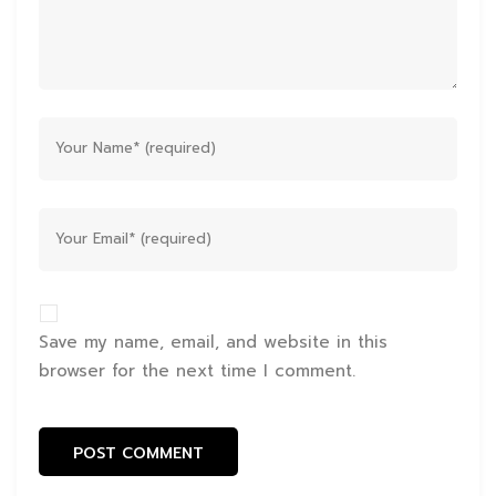
Save my name, email, and website in this
browser for the next time I comment.