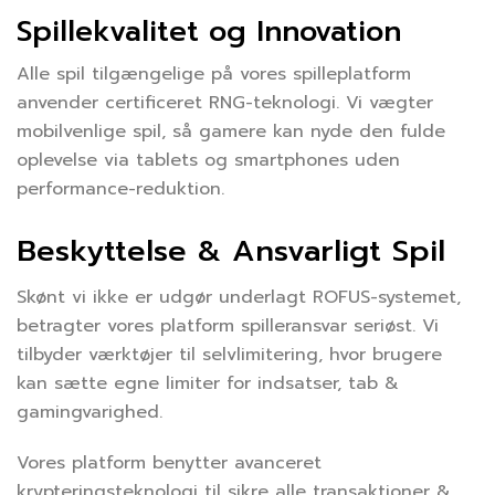
Spillekvalitet og Innovation
Alle spil tilgængelige på vores spilleplatform
anvender certificeret RNG-teknologi. Vi vægter
mobilvenlige spil, så gamere kan nyde den fulde
oplevelse via tablets og smartphones uden
performance-reduktion.
Beskyttelse & Ansvarligt Spil
Skønt vi ikke er udgør underlagt ROFUS-systemet,
betragter vores platform spilleransvar seriøst. Vi
tilbyder værktøjer til selvlimitering, hvor brugere
kan sætte egne limiter for indsatser, tab &
gamingvarighed.
Vores platform benytter avanceret
krypteringsteknologi til sikre alle transaktioner &