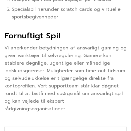
Specialspil herunder scratch cards og virtuelle
sportsbegivenheder
Fornuftigt Spil
Vi anerkender betydningen af ansvarligt gaming og
giver værktøjer til selvregulering. Gamere kan
etablere døgnlige, ugentlige eller månedlige
indskudsgrænser. Muligheder som time-out tidsrum
og selvudelukkelse er tilgængelige direkte fra
kontoprofilen. Vort supportteam står klar døgnet
rundt til at bistå med spørgsmål om ansvarligt spil
og kan vejlede til ekspert
rådgivningsorganisationer.