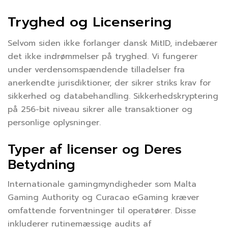
Tryghed og Licensering
Selvom siden ikke forlanger dansk MitID, indebærer
det ikke indrømmelser på tryghed. Vi fungerer
under verdensomspændende tilladelser fra
anerkendte jurisdiktioner, der sikrer striks krav for
sikkerhed og databehandling. Sikkerhedskryptering
på 256-bit niveau sikrer alle transaktioner og
personlige oplysninger.
Typer af licenser og Deres
Betydning
Internationale gamingmyndigheder som Malta
Gaming Authority og Curacao eGaming kræver
omfattende forventninger til operatører. Disse
inkluderer rutinemæssige audits af