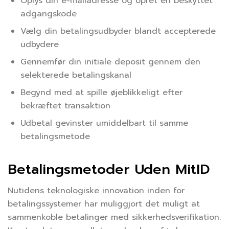
Oplys din e-mailadresse og opret en beskyttet
adgangskode
Vælg din betalingsudbyder blandt accepterede
udbydere
Gennemfør din initiale deposit gennem den
selekterede betalingskanal
Begynd med at spille øjeblikkeligt efter
bekræftet transaktion
Udbetal gevinster umiddelbart til samme
betalingsmetode
Betalingsmetoder Uden MitID
Nutidens teknologiske innovation inden for
betalingssystemer har muliggjort det muligt at
sammenkoble betalinger med sikkerhedsverifikation.