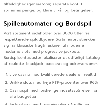
tilfældighedsgeneratorer, separate konti til
spillernes penge, og klare vilkår og betingelser.
Spilleautomater og Bordspil
Vort sortiment indeholder over 3000 titler fra
respekterede spiludbydere. Sortimentet strækker
sig fra klassiske frugtmaskiner til moderne
moderne slots med progressive jackpots.
Bordspilsentusiaster lokaliserer et udførligt katalog
af roulette, blackjack, baccarat og pokerversioner.
Live casino med kvalificerede dealere i realtid
Unikke slots med høje RTP-procenter over 96%
Casinospil med forskellige indsatsstørrelser for
alle budgetter
Jackpot-spil med præmiepuljer på millioner