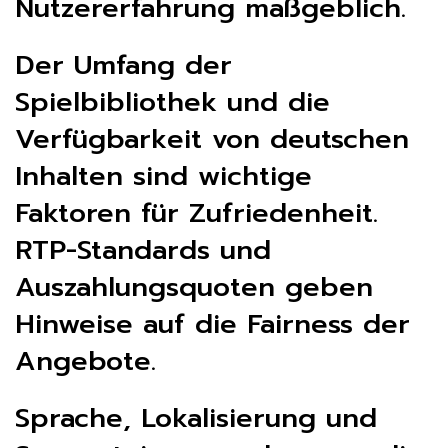
Nutzererfahrung maßgeblich.
Der Umfang der
Spielbibliothek und die
Verfügbarkeit von deutschen
Inhalten sind wichtige
Faktoren für Zufriedenheit.
RTP-Standards und
Auszahlungsquoten geben
Hinweise auf die Fairness der
Angebote.
Sprache, Lokalisierung und