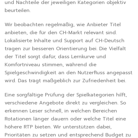
und Nachteile der jeweiligen Kategorien objektiv
beurteilen.
Wir beobachten regelmäßig, wie Anbieter Titel
anbieten, die für den CH-Markt relevant sind.
Lokalisierte Inhalte und Support auf CH-Deutsch
tragen zur besseren Orientierung bei. Die Vielfalt
der Titel sorgt dafür, dass Lernkurve und
Komfortniveau stimmen, während die
Spielgeschwindigkeit an den Nutzerfluss angepasst
wird. Das trägt maßgeblich zur Zufriedenheit bei.
Eine sorgfältige Prüfung der Spielkategorien hilft,
verschiedene Angebote direkt zu vergleichen. So
erkennen Leser schnell, in welchen Bereichen
Rotationen länger dauern oder welche Titel eine
höhere RTP bieten. Wir unterstützen dabei,
Prioritäten zu setzen und entsprechend Budget zu