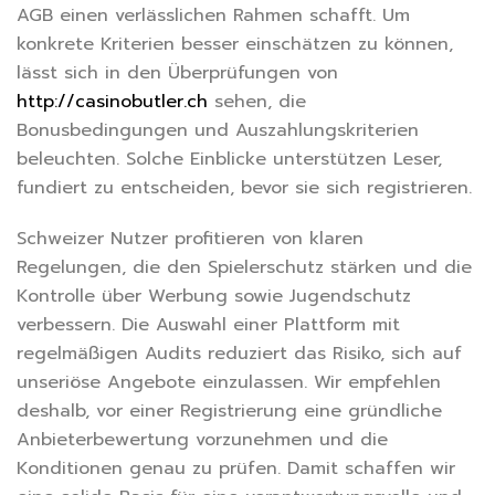
AGB einen verlässlichen Rahmen schafft. Um
konkrete Kriterien besser einschätzen zu können,
lässt sich in den Überprüfungen von
http://casinobutler.ch
sehen, die
Bonusbedingungen und Auszahlungskriterien
beleuchten. Solche Einblicke unterstützen Leser,
fundiert zu entscheiden, bevor sie sich registrieren.
Schweizer Nutzer profitieren von klaren
Regelungen, die den Spielerschutz stärken und die
Kontrolle über Werbung sowie Jugendschutz
verbessern. Die Auswahl einer Plattform mit
regelmäßigen Audits reduziert das Risiko, sich auf
unseriöse Angebote einzulassen. Wir empfehlen
deshalb, vor einer Registrierung eine gründliche
Anbieterbewertung vorzunehmen und die
Konditionen genau zu prüfen. Damit schaffen wir