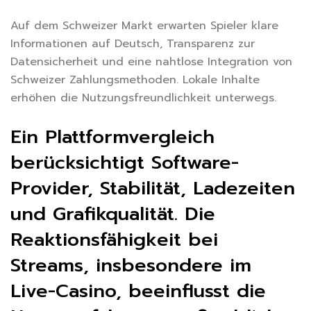
Auf dem Schweizer Markt erwarten Spieler klare
Informationen auf Deutsch, Transparenz zur
Datensicherheit und eine nahtlose Integration von
Schweizer Zahlungsmethoden. Lokale Inhalte
erhöhen die Nutzungsfreundlichkeit unterwegs.
Ein Plattformvergleich
berücksichtigt Software-
Provider, Stabilität, Ladezeiten
und Grafikqualität. Die
Reaktionsfähigkeit bei
Streams, insbesondere im
Live-Casino, beeinflusst die