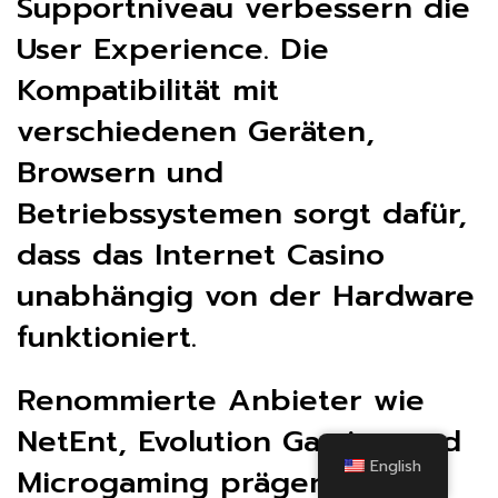
Supportniveau verbessern die
User Experience. Die
Kompatibilität mit
verschiedenen Geräten,
Browsern und
Betriebssystemen sorgt dafür,
dass das Internet Casino
unabhängig von der Hardware
funktioniert.
Renommierte Anbieter wie
NetEnt, Evolution Gaming und
English
Microgaming prägen