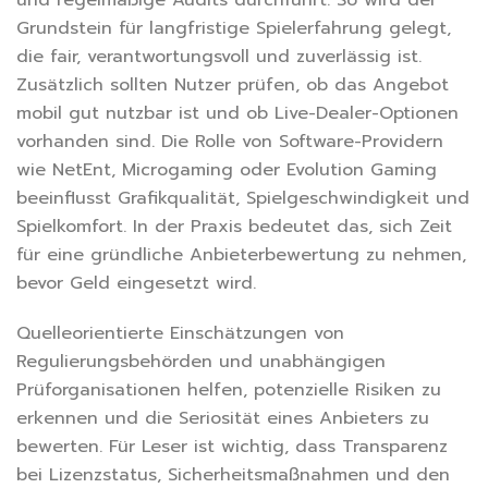
und regelmäßige Audits durchführt. So wird der
Grundstein für langfristige Spielerfahrung gelegt,
die fair, verantwortungsvoll und zuverlässig ist.
Zusätzlich sollten Nutzer prüfen, ob das Angebot
mobil gut nutzbar ist und ob Live-Dealer-Optionen
vorhanden sind. Die Rolle von Software-Providern
wie NetEnt, Microgaming oder Evolution Gaming
beeinflusst Grafikqualität, Spielgeschwindigkeit und
Spielkomfort. In der Praxis bedeutet das, sich Zeit
für eine gründliche Anbieterbewertung zu nehmen,
bevor Geld eingesetzt wird.
Quelleorientierte Einschätzungen von
Regulierungsbehörden und unabhängigen
Prüforganisationen helfen, potenzielle Risiken zu
erkennen und die Seriosität eines Anbieters zu
bewerten. Für Leser ist wichtig, dass Transparenz
bei Lizenzstatus, Sicherheitsmaßnahmen und den