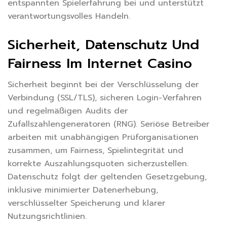
entspannten Spielerfahrung bei und unterstützt
verantwortungsvolles Handeln.
Sicherheit, Datenschutz Und
Fairness Im Internet Casino
Sicherheit beginnt bei der Verschlüsselung der
Verbindung (SSL/TLS), sicheren Login-Verfahren
und regelmäßigen Audits der
Zufallszahlengeneratoren (RNG). Seriöse Betreiber
arbeiten mit unabhängigen Prüforganisationen
zusammen, um Fairness, Spielintegrität und
korrekte Auszahlungsquoten sicherzustellen.
Datenschutz folgt der geltenden Gesetzgebung,
inklusive minimierter Datenerhebung,
verschlüsselter Speicherung und klarer
Nutzungsrichtlinien.