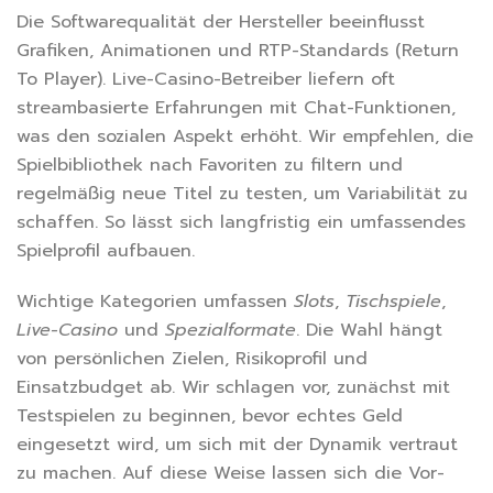
Die Softwarequalität der Hersteller beeinflusst
Grafiken, Animationen und RTP-Standards (Return
To Player). Live-Casino-Betreiber liefern oft
streambasierte Erfahrungen mit Chat-Funktionen,
was den sozialen Aspekt erhöht. Wir empfehlen, die
Spielbibliothek nach Favoriten zu filtern und
regelmäßig neue Titel zu testen, um Variabilität zu
schaffen. So lässt sich langfristig ein umfassendes
Spielprofil aufbauen.
Wichtige Kategorien umfassen
Slots
,
Tischspiele
,
Live-Casino
und
Spezialformate
. Die Wahl hängt
von persönlichen Zielen, Risikoprofil und
Einsatzbudget ab. Wir schlagen vor, zunächst mit
Testspielen zu beginnen, bevor echtes Geld
eingesetzt wird, um sich mit der Dynamik vertraut
zu machen. Auf diese Weise lassen sich die Vor-