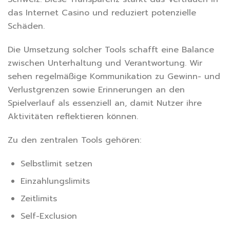
das Internet Casino und reduziert potenzielle
Schäden.
Die Umsetzung solcher Tools schafft eine Balance
zwischen Unterhaltung und Verantwortung. Wir
sehen regelmäßige Kommunikation zu Gewinn- und
Verlustgrenzen sowie Erinnerungen an den
Spielverlauf als essenziell an, damit Nutzer ihre
Aktivitäten reflektieren können.
Zu den zentralen Tools gehören:
Selbstlimit setzen
Einzahlungslimits
Zeitlimits
Self-Exclusion