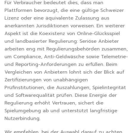
Für Verbraucher bedeutet dies, dass man
Plattformen bevorzugt, die eine gültige Schweizer
Lizenz oder eine äquivalente Zulassung aus
anerkannten Jurisdiktionen vorweisen. Ein weiterer
Aspekt ist die Koexistenz von Online-Glücksspiel
und landbasierter Regulierung: Seriöse Anbieter
arbeiten eng mit Regulierungsbehörden zusammen,
um Compliance, Anti-Geldwäsche sowie Telemetrie-
und Reporting-Anforderungen zu erfüllen. Beim
Vergleichen von Anbietern lohnt sich der Blick auf
Zertifizierungen von unabhängigen
Prüfinstitutionen, die Auszahlungen, Spielintegrität
und Softwarequalität prüfen. Diese Energie der
Regulierung erhöht Vertrauen, sichert die
Spielumgebung ab und unterstützt langfristige
Nutzerbindung.
Wir empfehlen, bei der Auswahl darauf zu achten,