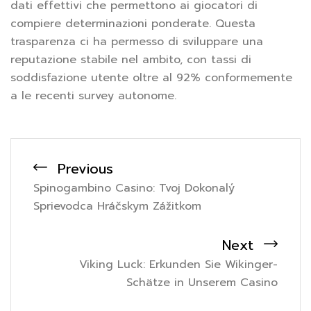
dati effettivi che permettono ai giocatori di
compiere determinazioni ponderate. Questa
trasparenza ci ha permesso di sviluppare una
reputazione stabile nel ambito, con tassi di
soddisfazione utente oltre al 92% conformemente
a le recenti survey autonome.
Previous
Spinogambino Casino: Tvoj Dokonalý
Sprievodca Hráčskym Zážitkom
Next
Viking Luck: Erkunden Sie Wikinger-
Schätze in Unserem Casino