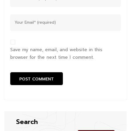
Save my name, email, and website in this
browser for the next time I comment.
Search