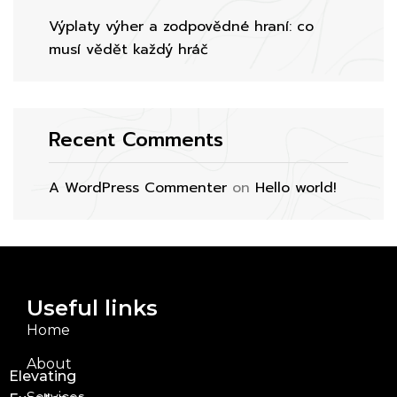
Výplaty výher a zodpovědné hraní: co
musí vědět každý hráč
Recent Comments
A WordPress Commenter
on
Hello world!
Useful links
Home
About
Elevating