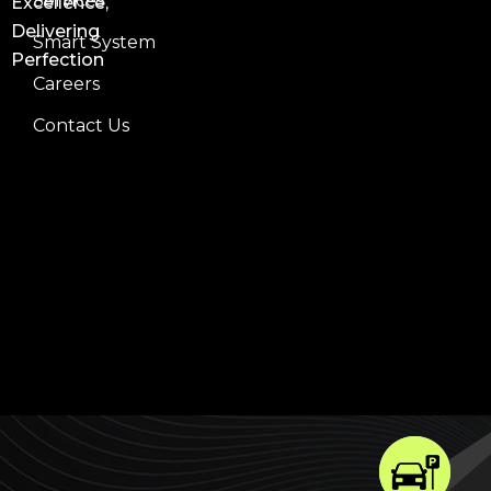
Services
Excellence,
Delivering
Smart System
Perfection
Careers
Contact Us