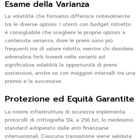
Esame della Varianza
La volatilità che forniamo differisce notevolmente
tra le diverse opzioni. I utenti con budget ristretto
è consigliabile che scegliere le proprie opzioni a
contenuta varianza, dove le premi sono più
frequenti ma di valore ridotto, mentre chi desidera
adrenalina forti troverà nelle varianti ad
significativa volatilità la opportunità di premi
sostanziosi, anche se con maggiori intervalli tra una
premio e la successiva.
Protezione ed Equità Garantite
La nostra infrastruttura di sicurezza implementa
protocolli di crittografia SSL a 256 bit, lo medesimo
standard adoperato dalle enti finanziarie
internazionali. Ciascuna transazione viene validata