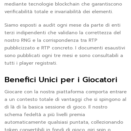
mediante tecnologie blockchain che garantiscono
verificabilità totale e invariabilità dei elementi.
Siamo esposti a audit ogni mese da parte di enti
terzi indipendenti che validano la correttezza del
nostro RNG e la corrispondenza tra RTP
pubblicizzato e RTP concreto. I documenti esaustivi
sono pubblicati ogni tre mesi e sono consultabili a
tutti i player registrati.
Benefici Unici per i Giocatori
Giocare con la nostra piattaforma comporta entrare
a un contesto totale di vantaggi che si spingono al
di là di la basica sessione di gioco. Il nostro
schema fedeltà a più livelli premia
automaticamente qualsiasi puntata, collezionando
token convertibili in fondi di gioco, giri spin o