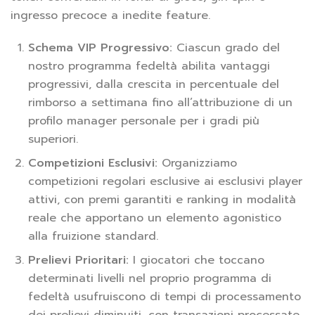
ingresso precoce a inedite feature.
Schema VIP Progressivo:
Ciascun grado del
nostro programma fedeltà abilita vantaggi
progressivi, dalla crescita in percentuale del
rimborso a settimana fino all’attribuzione di un
profilo manager personale per i gradi più
superiori.
Competizioni Esclusivi:
Organizziamo
competizioni regolari esclusive ai esclusivi player
attivi, con premi garantiti e ranking in modalità
reale che apportano un elemento agonistico
alla fruizione standard.
Prelievi Prioritari:
I giocatori che toccano
determinati livelli nel proprio programma di
fedeltà usufruiscono di tempi di processamento