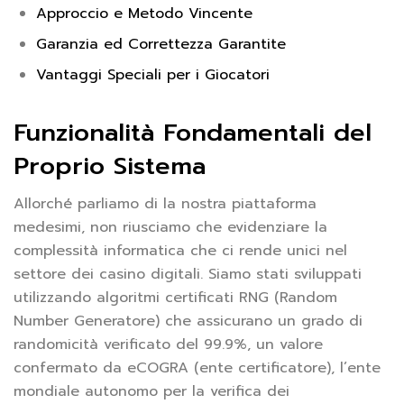
Approccio e Metodo Vincente
Garanzia ed Correttezza Garantite
Vantaggi Speciali per i Giocatori
Funzionalità Fondamentali del
Proprio Sistema
Allorché parliamo di la nostra piattaforma
medesimi, non riusciamo che evidenziare la
complessità informatica che ci rende unici nel
settore dei casino digitali. Siamo stati sviluppati
utilizzando algoritmi certificati RNG (Random
Number Generatore) che assicurano un grado di
randomicità verificato del 99.9%, un valore
confermato da eCOGRA (ente certificatore), l’ente
mondiale autonomo per la verifica dei