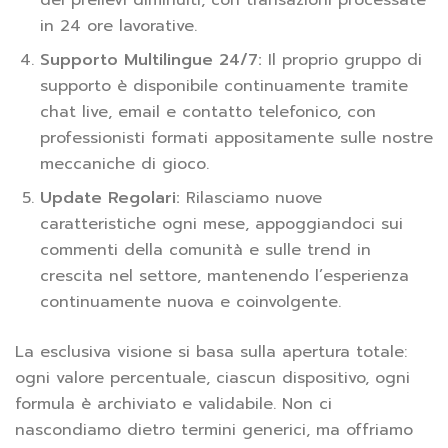
dei prelievi diminuiti, con transazioni processate
in 24 ore lavorative.
Supporto Multilingue 24/7:
Il proprio gruppo di
supporto è disponibile continuamente tramite
chat live, email e contatto telefonico, con
professionisti formati appositamente sulle nostre
meccaniche di gioco.
Update Regolari:
Rilasciamo nuove
caratteristiche ogni mese, appoggiandoci sui
commenti della comunità e sulle trend in
crescita nel settore, mantenendo l’esperienza
continuamente nuova e coinvolgente.
La esclusiva visione si basa sulla apertura totale:
ogni valore percentuale, ciascun dispositivo, ogni
formula è archiviato e validabile. Non ci
nascondiamo dietro termini generici, ma offriamo