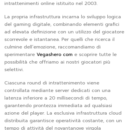
intrattenimenti online istituito nel 2003.
La propria infrastruttura incarna lo sviluppo logica
del gaming digitale, combinando elementi grafici
ad elevata definizione con un utilizzo del giocatore
scorrevole e istantanea. Per quelli che ricerca il
culmine dell’emozione, raccomandiamo di
sperimentare
Vegashero com
e scoprire tutte le
possibilità che offriamo ai nostri giocatori più
selettivi.
Ciascuna round di intrattenimento viene
controllata mediante server dedicati con una
latenza inferiore a 20 millisecondi di tempo,
garantendo prontezza immediata ad qualsiasi
azione del player. La esclusiva infrastruttura cloud
distribuita garantisce operatività costante, con un
tempo di attività del novantanove virgola