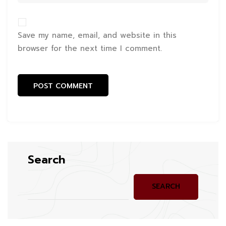
Save my name, email, and website in this
browser for the next time I comment.
Search
SEARCH