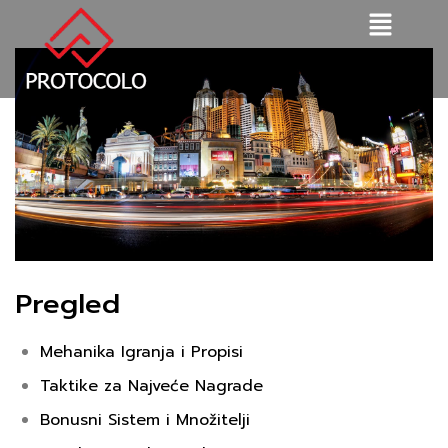
Pregled
Mehanika Igranja i Propisi
Taktike za Najveće Nagrade
Bonusni Sistem i Množitelji