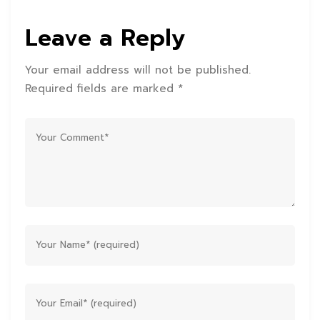
Leave a Reply
Your email address will not be published.
Required fields are marked *