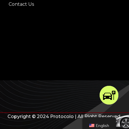
Contact Us
Copyright © 2024 Protocolo | All Right Reserved
English