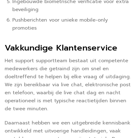
Ingebouwde biometrische verificatie voor extra
beveiliging
Pushberichten voor unieke mobile-only
promoties
Vakkundige Klantenservice
Het support supportteam bestaat uit competente
medewerkers die getraind zijn om snel en
doeltreffend te helpen bij elke vraag of uitdaging.
We zijn bereikbaar via live chat, elektronische post
en telefoon, waarbij de live chat dag en nacht
operationeel is met typische reactietijden binnen
de twee minuten.
Daarnaast hebben we een uitgebreide kennisbank
ontwikkeld met uitvoerige handleidingen, vaak