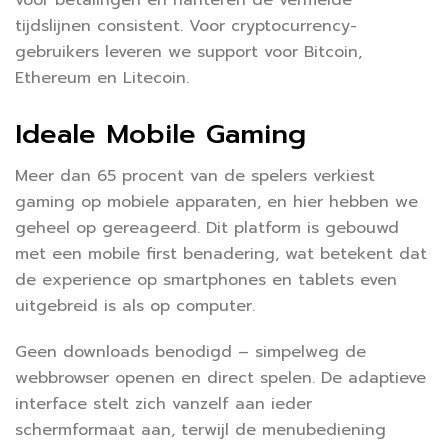
voor betalingen en hanteren de vermelde
tijdslijnen consistent. Voor cryptocurrency-
gebruikers leveren we support voor Bitcoin,
Ethereum en Litecoin.
Ideale Mobile Gaming
Meer dan 65 procent van de spelers verkiest
gaming op mobiele apparaten, en hier hebben we
geheel op gereageerd. Dit platform is gebouwd
met een mobile first benadering, wat betekent dat
de experience op smartphones en tablets even
uitgebreid is als op computer.
Geen downloads benodigd – simpelweg de
webbrowser openen en direct spelen. De adaptieve
interface stelt zich vanzelf aan ieder
schermformaat aan, terwijl de menubediening