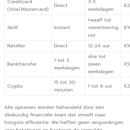
Creditcard
3-5
Direct
€
(Visa/Mastercard)
werkdagen
twaalf tot
Skrill
Instant
vierentwintig
€1
uur
Neteller
Direct
12-24 uur
€1
drie tot
1 tot 3
Banktransfer
zeven
€5
werkdagen
werkdagen
15 tot 30
Crypto
1 tot 6 uur
€2
minuten
Alle opnames worden behandeld door een
deskundig financiële team dat streeft naar
hoogste efficiëntie. We heffen geen vergoedingen