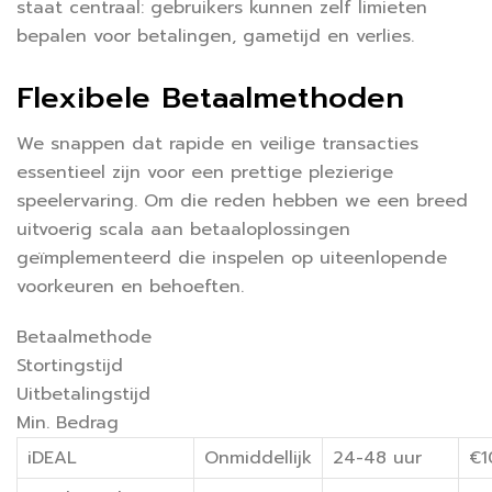
staat centraal: gebruikers kunnen zelf limieten
bepalen voor betalingen, gametijd en verlies.
Flexibele Betaalmethoden
We snappen dat rapide en veilige transacties
essentieel zijn voor een prettige plezierige
speelervaring. Om die reden hebben we een breed
uitvoerig scala aan betaaloplossingen
geïmplementeerd die inspelen op uiteenlopende
voorkeuren en behoeften.
Betaalmethode
Stortingstijd
Uitbetalingstijd
Min. Bedrag
iDEAL
Onmiddellijk
24-48 uur
€1