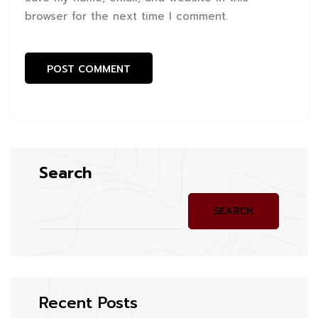
browser for the next time I comment.
Search
SEARCH
Recent Posts