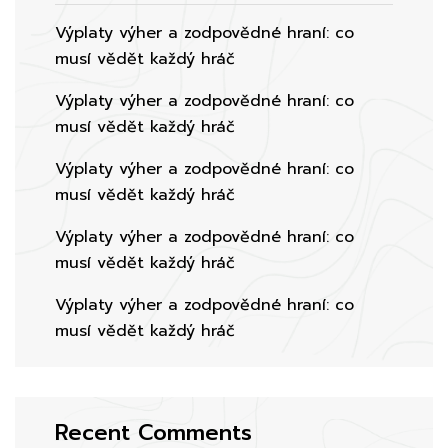
Výplaty výher a zodpovědné hraní: co
musí vědět každý hráč
Výplaty výher a zodpovědné hraní: co
musí vědět každý hráč
Výplaty výher a zodpovědné hraní: co
musí vědět každý hráč
Výplaty výher a zodpovědné hraní: co
musí vědět každý hráč
Výplaty výher a zodpovědné hraní: co
musí vědět každý hráč
Recent Comments