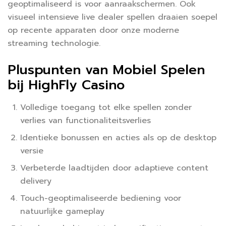
geoptimaliseerd is voor aanraakschermen. Ook
visueel intensieve live dealer spellen draaien soepel
op recente apparaten door onze moderne
streaming technologie.
Pluspunten van Mobiel Spelen
bij HighFly Casino
Volledige toegang tot elke spellen zonder
verlies van functionaliteitsverlies
Identieke bonussen en acties als op de desktop
versie
Verbeterde laadtijden door adaptieve content
delivery
Touch-geoptimaliseerde bediening voor
natuurlijke gameplay