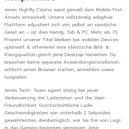
Jenes Highfly Casino ward gemäß dem Mobile-First-
Ansatz entwickelt. Unsere vollständig adaptive
Plattform adjustiert sich von selbst an sämtliche
Gerät an – ist dies Handy, Tab & PC. Mehr als 75
Prozent unserer Titel bleiben bei mobilen Devices
optimiert & offerieren eine identische Bild- &
Klangqualität gleich jene Desktop-Varianten. Du
brauchen keine separate Anwendungsinstallation;
schlicht jenen Browser starten, anmelden sowie
losspielen.
Jenes Tech- Team agiert stetig bei jener
Verbesserung der Ladezeiten und der User-
Freundlichkeit. Durchschnittliche Lade-
Geschwindigkeiten von unterhalb 2 Sekunden
gewährleisten diesbezüglich, wie Sie frei von Lags
in das Gaming beginnen vermögen. Jene