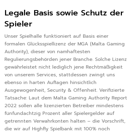
Legale Basis sowie Schutz der
Spieler
Unser Spielhalle funktioniert auf Basis einer
formalen Glücksspiellizenz der MGA (Malta Gaming
Authority), dieser von namhaftesten
Regulierungsbehörden jener Branche. Solche Lizenz
gewährleistet nicht lediglich jene Rechtmäßigkeit
von unserem Services, stattdessen zwingt uns
ebenso in harten Auflagen hinsichtlich
Ausgewogenheit, Security & Offenheit. Verifizierte
Tatsache: Laut dem Malta Gaming Authority Report
2022 sollen alle lizenzierten Betreiber mindestens
fünfundachtzig Prozent aller Spielergelder auf
getrennten Verwahrkonten halten – die Vorschrift,
die wir auf Highfly Spielbank mit 100% noch