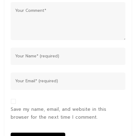
Save my name, email, and website in this
browser for the next time I comment.