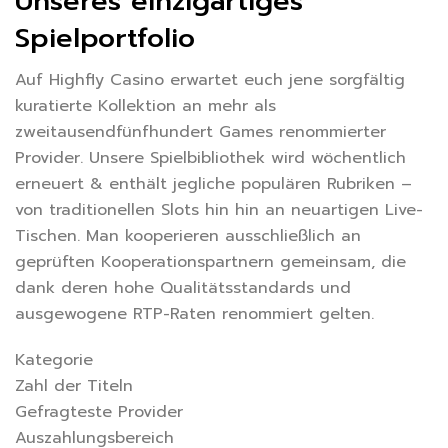
Unseres einzigartiges
Spielportfolio
Auf Highfly Casino erwartet euch jene sorgfältig
kuratierte Kollektion an mehr als
zweitausendfünfhundert Games renommierter
Provider. Unsere Spielbibliothek wird wöchentlich
erneuert & enthält jegliche populären Rubriken –
von traditionellen Slots hin hin an neuartigen Live-
Tischen. Man kooperieren ausschließlich an
geprüften Kooperationspartnern gemeinsam, die
dank deren hohe Qualitätsstandards und
ausgewogene RTP-Raten renommiert gelten.
Kategorie
Zahl der Titeln
Gefragteste Provider
Auszahlungsbereich