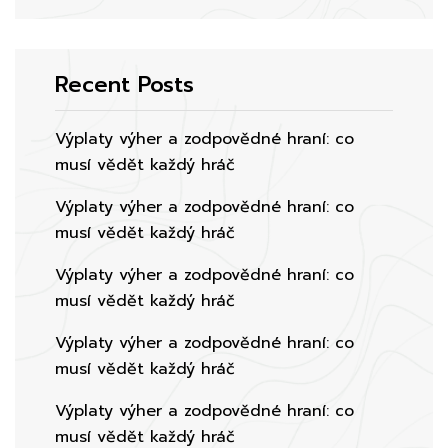
Recent Posts
Výplaty výher a zodpovědné hraní: co
musí vědět každý hráč
Výplaty výher a zodpovědné hraní: co
musí vědět každý hráč
Výplaty výher a zodpovědné hraní: co
musí vědět každý hráč
Výplaty výher a zodpovědné hraní: co
musí vědět každý hráč
Výplaty výher a zodpovědné hraní: co
musí vědět každý hráč