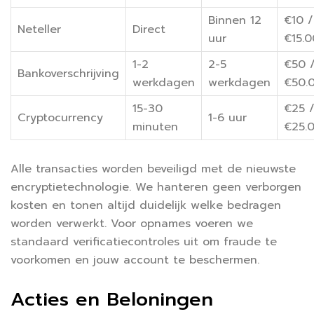
Binnen 12
€10 /
Neteller
Direct
uur
€15.
1-2
2-5
€50 
Bankoverschrijving
werkdagen
werkdagen
€50.
15-30
€25 
Cryptocurrency
1-6 uur
minuten
€25.
Alle transacties worden beveiligd met de nieuwste
encryptietechnologie. We hanteren geen verborgen
kosten en tonen altijd duidelijk welke bedragen
worden verwerkt. Voor opnames voeren we
standaard verificatiecontroles uit om fraude te
voorkomen en jouw account te beschermen.
Acties en Beloningen