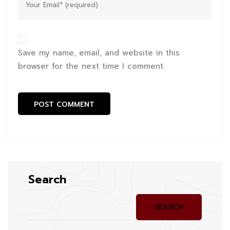
Save my name, email, and website in this
browser for the next time I comment.
Search
SEARCH