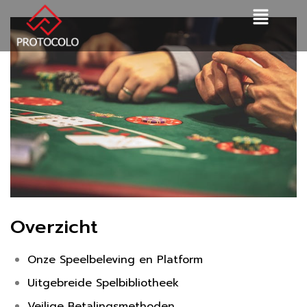
Overzicht
Onze Speelbeleving en Platform
Uitgebreide Spelbibliotheek
Veilige Betalingsmethoden