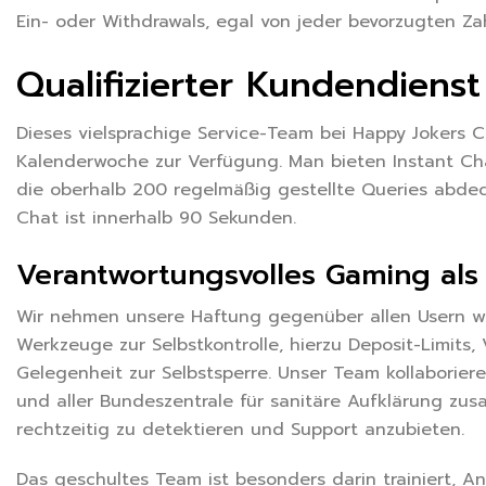
Ein- oder Withdrawals, egal von jeder bevorzugten Z
Qualifizierter Kundendiens
Dieses vielsprachige Service-Team bei Happy Jokers C
Kalenderwoche zur Verfügung. Man bieten Instant Cha
die oberhalb 200 regelmäßig gestellte Queries abdeck
Chat ist innerhalb 90 Sekunden.
Verantwortungsvolles Gaming als 
Wir nehmen unsere Haftung gegenüber allen Usern wi
Werkzeuge zur Selbstkontrolle, hierzu Deposit-Limits,
Gelegenheit zur Selbstsperre. Unser Team kollaborier
und aller Bundeszentrale für sanitäre Aufklärung zu
rechtzeitig zu detektieren und Support anzubieten.
Das geschultes Team ist besonders darin trainiert, 