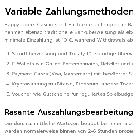
Variable Zahlungsmethoden
Happy Jokers Casino stellt Euch eine umfangreiche 
nehmen ebenso traditionelle Banküberweisung als ebe
minimale Einzahlung ist 10 €, während Withdrawals ab
Sofortüberweisung und Trustly für sofortige Über
E-Wallets wie Online-Portemonnaies, Neteller und 
Payment Cards (Visa, Mastercard) mit bewährter Si
Kryptowährungen (Bitcoin, Ethereum, andere Toke
Voucher wie Gutscheine für reguliertes Spielbudge
Rasante Auszahlungsbearbeitun
Die durchschnittliche Wartezeit beträgt bei innerhal
werden normalerweise binnen von 2-6 Stunden prozess