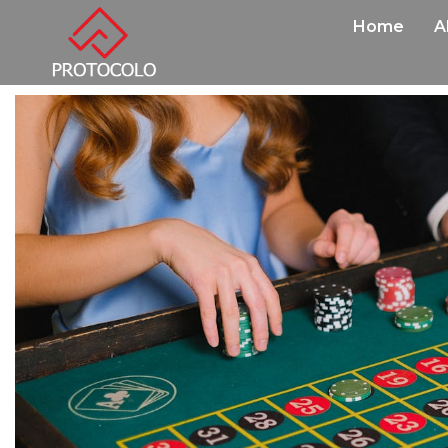
Home
A