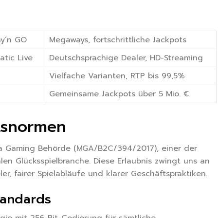
ay’n GO
Megaways, fortschrittliche Jackpots
atic Live
Deutschsprachige Dealer, HD-Streaming
Vielfache Varianten, RTP bis 99,5%
Gemeinsame Jackpots über 5 Mio. €
itsnormen
lta Gaming Behörde (MGA/B2C/394/2017), einer der
len Glücksspielbranche. Diese Erlaubnis zwingt uns an
r, fairer Spielabläufe und klarer Geschäftspraktiken.
tandards
gie mit 256-Bit-Codierung für sämtliche