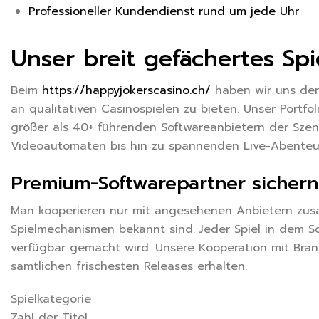
Professioneller Kundendienst rund um jede Uhr
Unser breit gefächertes Spie
Beim
https://happyjokerscasino.ch/
haben wir uns dem 
an qualitativen Casinospielen zu bieten. Unser Portfo
größer als 40+ führenden Softwareanbietern der Szen
Videoautomaten bis hin zu spannenden Live-Abenteuern
Premium-Softwarepartner sichern
Man kooperieren nur mit angesehenen Anbietern zusam
Spielmechanismen bekannt sind. Jeder Spiel in dem Sor
verfügbar gemacht wird. Unsere Kooperation mit Branch
sämtlichen frischesten Releases erhalten.
Spielkategorie
Zahl der Titel