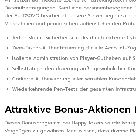
Datenübertragungen. Sämtliche personenbezogenen 
der EU-DSGVO bearbeitet. Unsere Server liegen sich i
Maßnahmen und periodischen außenstehenden Prüfung
Jeden Monat Sicherheitschecks durch externe Cyb
Zwei-Faktor-Authentifizierung für alle Account-Zug
Isolierte Administration von Player-Guthaben auf
Selbsttätige Identifizierung außergewöhnlicher 
Codierte Aufbewahrung aller sensiblen Kundenda
Wiederkehrende Pen-Tests der gesamten Infrastru
Attraktive Bonus-Aktionen 
Dieses Bonusprogramm bei Happy Jokers wurde konzipie
Vergnügen zu gewähren. Man wissen, dass diverse Pl