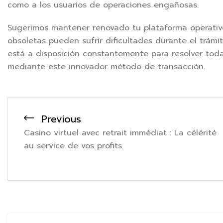
como a los usuarios de operaciones engañosas.
Sugerimos mantener renovado tu plataforma operativo 
obsoletas pueden sufrir dificultades durante el trámite
está a disposición constantemente para resolver tod
mediante este innovador método de transacción.
Previous
Casino virtuel avec retrait immédiat : La célérité
au service de vos profits