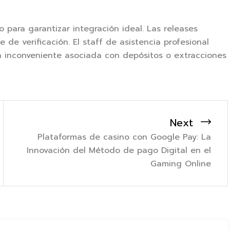
para garantizar integración ideal. Las releases
 de verificación. El staff de asistencia profesional
a inconveniente asociada con depósitos o extracciones
Next
Plataformas de casino con Google Pay: La
Innovación del Método de pago Digital en el
Gaming Online