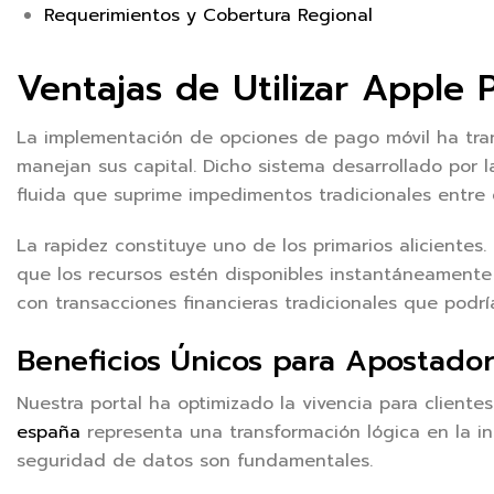
Requerimientos y Cobertura Regional
Ventajas de Utilizar Apple 
La implementación de opciones de pago móvil ha tra
manejan sus capital. Dicho sistema desarrollado por 
fluida que suprime impedimentos tradicionales entre e
La rapidez constituye uno de los primarios alicientes
que los recursos estén disponibles instantáneamente 
con transacciones financieras tradicionales que podrí
Beneficios Únicos para Apostado
Nuestra portal ha optimizado la vivencia para cliente
españa
representa una transformación lógica en la in
seguridad de datos son fundamentales.