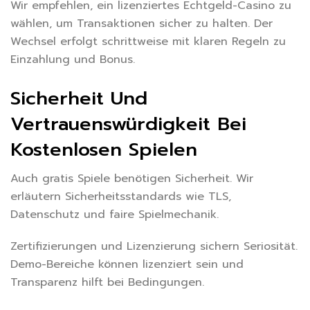
Wir empfehlen, ein lizenziertes Echtgeld-Casino zu
wählen, um Transaktionen sicher zu halten. Der
Wechsel erfolgt schrittweise mit klaren Regeln zu
Einzahlung und Bonus.
Sicherheit Und
Vertrauenswürdigkeit Bei
Kostenlosen Spielen
Auch gratis Spiele benötigen Sicherheit. Wir
erläutern Sicherheitsstandards wie TLS,
Datenschutz und faire Spielmechanik.
Zertifizierungen und Lizenzierung sichern Seriosität.
Demo-Bereiche können lizenziert sein und
Transparenz hilft bei Bedingungen.