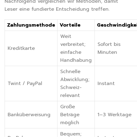
Nachfolgend vergleichen wir Methoden, damit
Leser eine fundierte Entscheidung treffen.
Zahlungsmethode
Vorteile
Geschwindigke
Weit
verbreitet;
Sofort bis
Kreditkarte
einfache
Minuten
Handhabung
Schnelle
Abwicklung;
Twint / PayPal
Instant
Schweiz-
relevant
Große
Banküberweisung
Beträge
1–3 Werktage
möglich
Bequem;