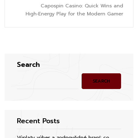
Capospin Casino: Quick Wins and
High‑Energy Play for the Modern Gamer
Search
SEARCH
Recent Posts
Výplaty výher a zodpovědné hraní: co