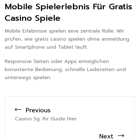
Mobile Spielerlebnis Für Gratis
Casino Spiele
Mobile Erlebnisse spielen eine zentrale Rolle. Wir
prüfen, wie gratis casino spielen ohne anmeldung
auf Smartphone und Tablet läuft.
Responsive Seiten oder Apps ermöglichen
konsistente Bedienung, schnelle Ladezeiten und
unterwegs spielen.
Previous
Casino Sg: Ihr Guide Hier
Next