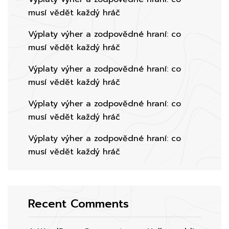
musí vědět každý hráč
Výplaty výher a zodpovědné hraní: co
musí vědět každý hráč
Výplaty výher a zodpovědné hraní: co
musí vědět každý hráč
Výplaty výher a zodpovědné hraní: co
musí vědět každý hráč
Výplaty výher a zodpovědné hraní: co
musí vědět každý hráč
Recent Comments