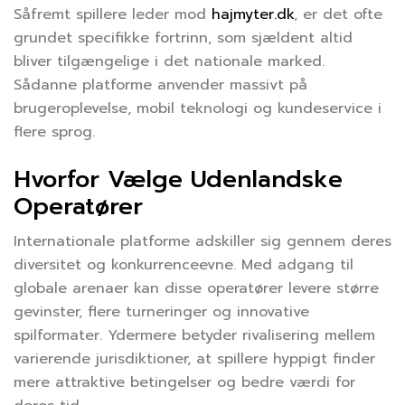
Såfremt spillere leder mod
hajmyter.dk
, er det ofte
grundet specifikke fortrinn, som sjældent altid
bliver tilgængelige i det nationale marked.
Sådanne platforme anvender massivt på
brugeroplevelse, mobil teknologi og kundeservice i
flere sprog.
Hvorfor Vælge Udenlandske
Operatører
Internationale platforme adskiller sig gennem deres
diversitet og konkurrenceevne. Med adgang til
globale arenaer kan disse operatører levere større
gevinster, flere turneringer og innovative
spilformater. Ydermere betyder rivalisering mellem
varierende jurisdiktioner, at spillere hyppigt finder
mere attraktive betingelser og bedre værdi for