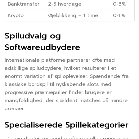
Banktransfer
2-5 hverdage
0-3%
Krypto
Øjeblikkelig – 1 time
0-1%
Spiludvalg og
Softwareudbydere
Internationale platforme partnerer ofte med
adskillige spiludbydere, hvilket resulterer i et
enormt variation af spiloplevelser. Spændende fra
klassiske bordspil til nyskabende slots med
progressive præmiepuljer finder brugere en
mangfoldighed, der sjældent matches på mindre
arenaer.
Specialiserede Spillekategorier
Live dealer spil med professionelle croupierer i