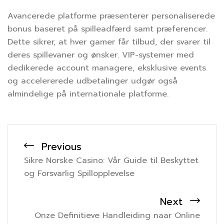
Avancerede platforme præsenterer personaliserede
bonus baseret på spilleadfærd samt præferencer.
Dette sikrer, at hver gamer får tilbud, der svarer til
deres spillevaner og ønsker. VIP-systemer med
dedikerede account managere, eksklusive events
og accelererede udbetalinger udgør også
almindelige på internationale platforme.
Previous
Sikre Norske Casino: Vår Guide til Beskyttet
og Forsvarlig Spillopplevelse
Next
Onze Definitieve Handleiding naar Online