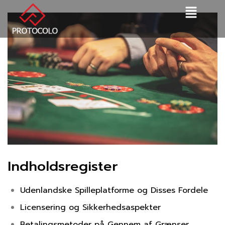
Indholdsregister
Udenlandske Spilleplatforme og Disses Fordele
Licensering og Sikkerhedsaspekter
Betalingsmetoder på Gennem af Grænser