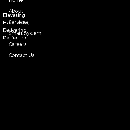
Home
About
Elevating
Services
Excellence,
Delivering
Smart System
Perfection
Careers
Contact Us