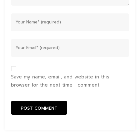
Save my name, email, and website in this
browser for the next time I comment.