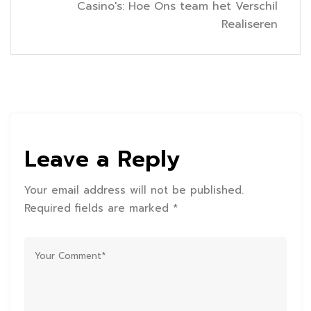
Casino's: Hoe Ons team het Verschil
Realiseren
Leave a Reply
Your email address will not be published.
Required fields are marked *