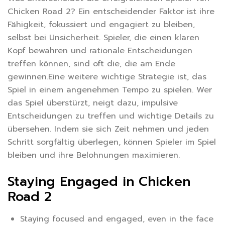
Chicken Road 2? Ein entscheidender Faktor ist ihre
Fähigkeit, fokussiert und engagiert zu bleiben,
selbst bei Unsicherheit. Spieler, die einen klaren
Kopf bewahren und rationale Entscheidungen
treffen können, sind oft die, die am Ende
gewinnen.Eine weitere wichtige Strategie ist, das
Spiel in einem angenehmen Tempo zu spielen. Wer
das Spiel überstürzt, neigt dazu, impulsive
Entscheidungen zu treffen und wichtige Details zu
übersehen. Indem sie sich Zeit nehmen und jeden
Schritt sorgfältig überlegen, können Spieler im Spiel
bleiben und ihre Belohnungen maximieren.
Staying Engaged in Chicken
Road 2
Staying focused and engaged, even in the face