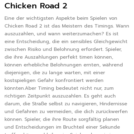
Chicken Road 2
Eine der wichtigsten Aspekte beim Spielen von
Chicken Road 2 ist das Meistern des Timings. Wann
auszuzahlen, und wann weiterzumachen? Es ist
eine Entscheidung, die ein sensibles Gleichgewicht
zwischen Risiko und Belohnung erfordert. Spieler,
die ihre Auszahlungen perfekt timen können,
können erhebliche Belohnungen ernten, während
diejenigen, die zu lange warten, mit einer
kostspieligen Gefahr konfrontiert werden
könnten.Aber Timing bedeutet nicht nur, zum
richtigen Zeitpunkt auszuzahlen. Es geht auch
darum, die Straße selbst zu navigieren, Hindernisse
und Gefahren zu vermeiden, die dich zurückwerfen
können. Spieler, die ihre Route sorgfältig planen
und Entscheidungen im Bruchteil einer Sekunde