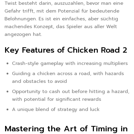
Twist besteht darin, auszuzahlen, bevor man eine
Gefahr trifft, mit dem Potenzial für bedeutende
Belohnungen. Es ist ein einfaches, aber süchtig
machendes Konzept, das Spieler aus aller Welt
angezogen hat.
Key Features of Chicken Road 2
Crash-style gameplay with increasing multipliers
Guiding a chicken across a road, with hazards
and obstacles to avoid
Opportunity to cash out before hitting a hazard,
with potential for significant rewards
A unique blend of strategy and luck
Mastering the Art of Timing in