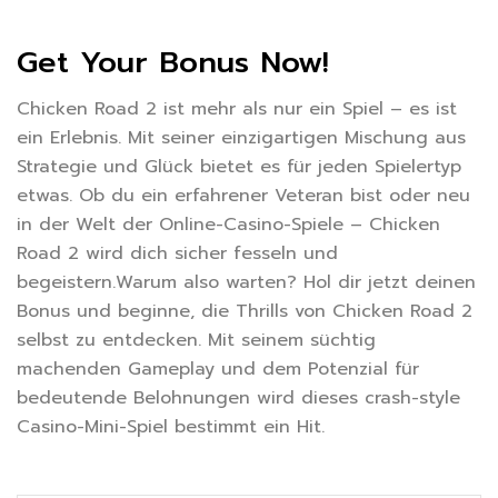
Get Your Bonus Now!
Chicken Road 2 ist mehr als nur ein Spiel – es ist
ein Erlebnis. Mit seiner einzigartigen Mischung aus
Strategie und Glück bietet es für jeden Spielertyp
etwas. Ob du ein erfahrener Veteran bist oder neu
in der Welt der Online-Casino-Spiele – Chicken
Road 2 wird dich sicher fesseln und
begeistern.Warum also warten? Hol dir jetzt deinen
Bonus und beginne, die Thrills von Chicken Road 2
selbst zu entdecken. Mit seinem süchtig
machenden Gameplay und dem Potenzial für
bedeutende Belohnungen wird dieses crash-style
Casino-Mini-Spiel bestimmt ein Hit.