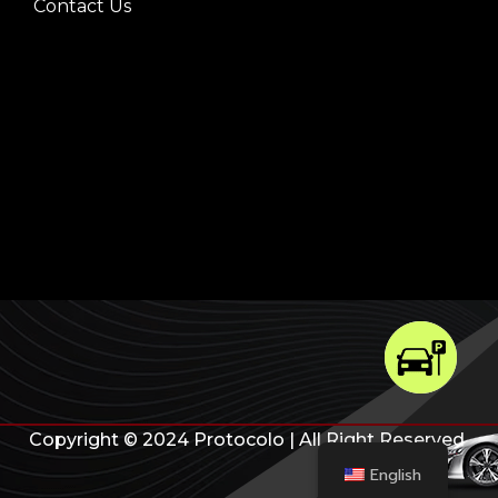
Contact Us
Copyright © 2024 Protocolo | All Right Reserved
English