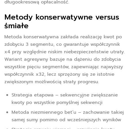
długookresową opłacalność.
Metody konserwatywne versus
śmiałe
Metoda konserwatywna zakłada realizację kwot po
zdobyciu 3 segmentu, co gwarantuje współczynnik
x4 przy względnie niskim niebezpieczeństwie utraty.
Wariant agresywny bazuje na dążeniu do zdobycia
wszystkie pięciu segmentów, zapewniając najwyższy
współczynnik x32, lecz sprzężony się ze istotnie
zwiększonym możliwością straty progresu.
Strategia etapowa – sekwencyjne zwiększanie
kwoty po wszystkie pomyślnej sekwencji
Metoda niezmiennego bet’u – zachowanie takiej
samej sumy pomimo od wcześniejszych wyników