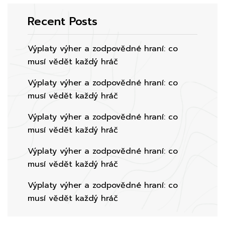
Recent Posts
Výplaty výher a zodpovědné hraní: co
musí vědět každý hráč
Výplaty výher a zodpovědné hraní: co
musí vědět každý hráč
Výplaty výher a zodpovědné hraní: co
musí vědět každý hráč
Výplaty výher a zodpovědné hraní: co
musí vědět každý hráč
Výplaty výher a zodpovědné hraní: co
musí vědět každý hráč