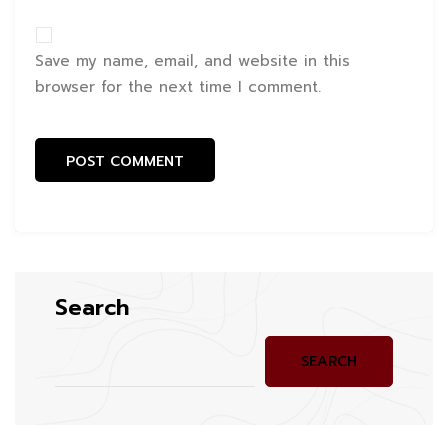
Save my name, email, and website in this
browser for the next time I comment.
Search
SEARCH