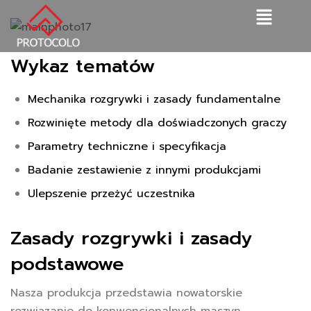
Wykaz tematów
Mechanika rozgrywki i zasady fundamentalne
Rozwinięte metody dla doświadczonych graczy
Parametry techniczne i specyfikacja
Badanie zestawienie z innymi produkcjami
Ulepszenie przeżyć uczestnika
Zasady rozgrywki i zasady
podstawowe
Nasza produkcja przedstawia nowatorskie