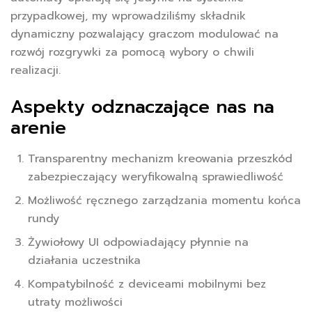
przypadkowej, my wprowadziliśmy składnik
dynamiczny pozwalający graczom modulować na
rozwój rozgrywki za pomocą wybory o chwili
realizacji.
Aspekty odznaczające nas na
arenie
Transparentny mechanizm kreowania przeszkód
zabezpieczający weryfikowalną sprawiedliwość
Możliwość ręcznego zarządzania momentu końca
rundy
Żywiołowy UI odpowiadający płynnie na
działania uczestnika
Kompatybilność z deviceami mobilnymi bez
utraty możliwości