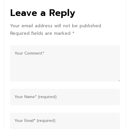
Leave a Reply
Your email address will not be published.
Required fields are marked *