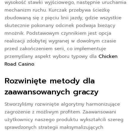
wysokość stawki wyjściowego, następnie uruchamia
mechanizm ruchu. Kurczak przebywa ścieżkę
zbudowaną się z pięciu linii jazdy, gdzie wszystkie
skutecznie pokonany odcinek podwaja bieżący
mnożnik. Podstawowym czynnikiem jest opcja
realizacji zdobytej wygranej w dowolnym czasie
przed zakończeniem serii, co implementuje
przemyślany aspekt wyboru typowy dla
Chicken
Road Casino
.
Rozwinięte metody dla
zaawansowanych graczy
Stworzyliśmy rozwinięte algorytmy harmonizujące
zagrożenie z możliwym profitem. Zaawansowani
użytkownicy naszego produktu wykształcili szereg
sprawdzonych strategii maksymalizujących