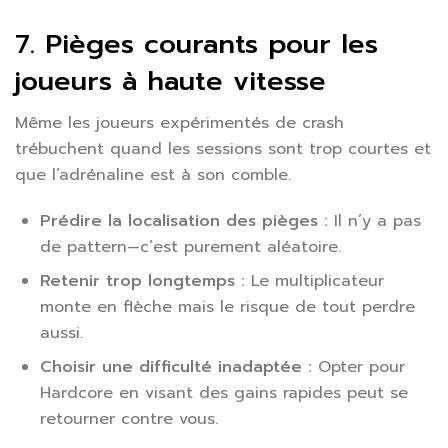
7. Pièges courants pour les
joueurs à haute vitesse
Même les joueurs expérimentés de crash
trébuchent quand les sessions sont trop courtes et
que l’adrénaline est à son comble.
Prédire la localisation des pièges :
Il n’y a pas
de pattern—c’est purement aléatoire.
Retenir trop longtemps :
Le multiplicateur
monte en flèche mais le risque de tout perdre
aussi.
Choisir une difficulté inadaptée :
Opter pour
Hardcore en visant des gains rapides peut se
retourner contre vous.