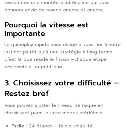
ressentirez une montée d’adrénaline qui vous
donnera envie de revenir encore et encore.
Pourquoi la vitesse est
importante
Le gameplay rapide vous oblige à vous fier à votre
instinct plutôt qu’à une stratégie à long terme.
C’est là que réside le frisson—chaque étape
ressemble à un petit pari.
3. Choisissez votre difficulté –
Restez bref
Vous pouvez ajuster le niveau de risque en
choisissant parmi quatre modes prédéfinis :
Facile :
24 étapes – faible volatilité.