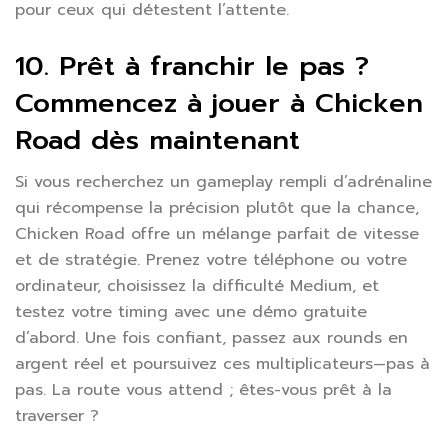
pour ceux qui détestent l’attente.
10. Prêt à franchir le pas ?
Commencez à jouer à Chicken
Road dès maintenant
Si vous recherchez un gameplay rempli d’adrénaline
qui récompense la précision plutôt que la chance,
Chicken Road offre un mélange parfait de vitesse
et de stratégie. Prenez votre téléphone ou votre
ordinateur, choisissez la difficulté Medium, et
testez votre timing avec une démo gratuite
d’abord. Une fois confiant, passez aux rounds en
argent réel et poursuivez ces multiplicateurs—pas à
pas. La route vous attend ; êtes-vous prêt à la
traverser ?