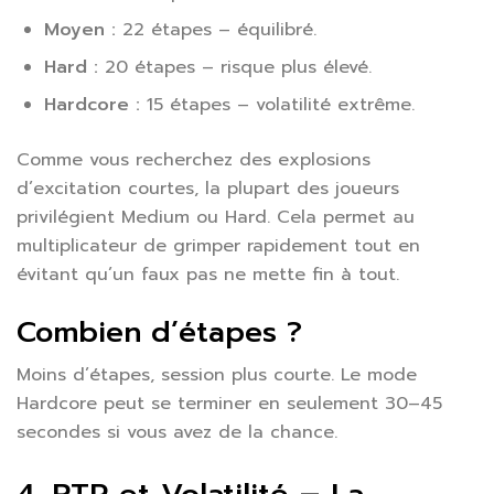
Moyen :
22 étapes – équilibré.
Hard :
20 étapes – risque plus élevé.
Hardcore :
15 étapes – volatilité extrême.
Comme vous recherchez des explosions
d’excitation courtes, la plupart des joueurs
privilégient Medium ou Hard. Cela permet au
multiplicateur de grimper rapidement tout en
évitant qu’un faux pas ne mette fin à tout.
Combien d’étapes ?
Moins d’étapes, session plus courte. Le mode
Hardcore peut se terminer en seulement 30–45
secondes si vous avez de la chance.