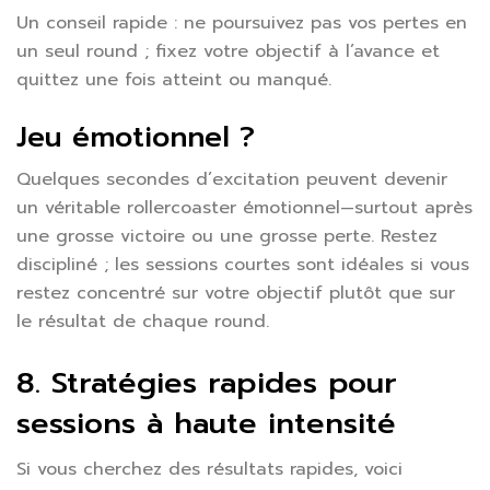
Un conseil rapide : ne poursuivez pas vos pertes en
un seul round ; fixez votre objectif à l’avance et
quittez une fois atteint ou manqué.
Jeu émotionnel ?
Quelques secondes d’excitation peuvent devenir
un véritable rollercoaster émotionnel—surtout après
une grosse victoire ou une grosse perte. Restez
discipliné ; les sessions courtes sont idéales si vous
restez concentré sur votre objectif plutôt que sur
le résultat de chaque round.
8. Stratégies rapides pour
sessions à haute intensité
Si vous cherchez des résultats rapides, voici