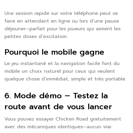
Une session rapide sur votre téléphone peut se
faire en attendant en ligne ou lors d’une pause
déjeuner—parfait pour les joueurs qui aiment les
petites doses d’excitation.
Pourquoi le mobile gagne
Le jeu instantané et la navigation facile font du
mobile un choix naturel pour ceux qui veulent
quelque chose d’immédiat, simple et très portable.
6. Mode démo – Testez la
route avant de vous lancer
Vous pouvez essayer Chicken Road gratuitement
avec des mécaniques identiques—aucun vrai