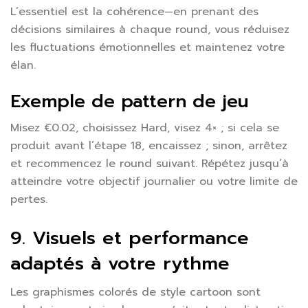
L’essentiel est la cohérence—en prenant des
décisions similaires à chaque round, vous réduisez
les fluctuations émotionnelles et maintenez votre
élan.
Exemple de pattern de jeu
Misez €0.02, choisissez Hard, visez 4× ; si cela se
produit avant l’étape 18, encaissez ; sinon, arrêtez
et recommencez le round suivant. Répétez jusqu’à
atteindre votre objectif journalier ou votre limite de
pertes.
9. Visuels et performance
adaptés à votre rythme
Les graphismes colorés de style cartoon sont