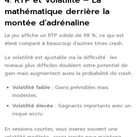
4. RTP et Volatilité – La
mathématique derrière la
montée d’adrénaline
Le jeu affiche un RTP solide de 98 %, ce qui est
élevé comparé à beaucoup d’autres titres crash.
La volatilité est ajustable via la difficulté : les
niveaux plus difficiles doublent votre potentiel de
gain mais augmentent aussi la probabilité de crash.
Volatilité faible :
Gains prévisibles mais
modestes.
Volatilité élevée :
Gagnants importants avec un
risque accru.
En sessions courtes, vous viserez souvent une