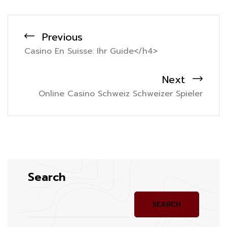
Previous
Casino En Suisse: Ihr Guide</h4>
Next
Online Casino Schweiz Schweizer Spieler
Search
SEARCH