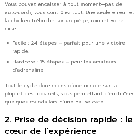
Vous pouvez encaisser à tout moment—pas de
auto‑crash, vous contrôlez tout. Une seule erreur et
la chicken trébuche sur un piège, ruinant votre
mise.
Facile : 24 étapes – parfait pour une victoire
rapide.
Hardcore : 15 étapes – pour les amateurs
d’adrénaline.
Tout le cycle dure moins d’une minute sur la
plupart des appareils, vous permettant d’enchaîner
quelques rounds lors d’une pause café.
2. Prise de décision rapide : le
cœur de l’expérience