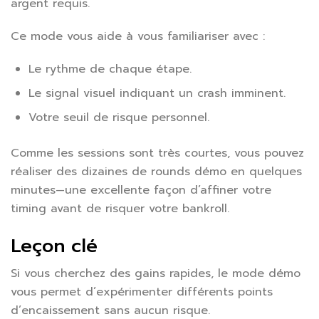
argent requis.
Ce mode vous aide à vous familiariser avec :
Le rythme de chaque étape.
Le signal visuel indiquant un crash imminent.
Votre seuil de risque personnel.
Comme les sessions sont très courtes, vous pouvez
réaliser des dizaines de rounds démo en quelques
minutes—une excellente façon d’affiner votre
timing avant de risquer votre bankroll.
Leçon clé
Si vous cherchez des gains rapides, le mode démo
vous permet d’expérimenter différents points
d’encaissement sans aucun risque.