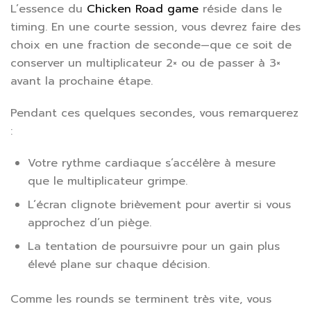
L’essence du
Chicken Road game
réside dans le
timing. En une courte session, vous devrez faire des
choix en une fraction de seconde—que ce soit de
conserver un multiplicateur 2× ou de passer à 3×
avant la prochaine étape.
Pendant ces quelques secondes, vous remarquerez
:
Votre rythme cardiaque s’accélère à mesure
que le multiplicateur grimpe.
L’écran clignote brièvement pour avertir si vous
approchez d’un piège.
La tentation de poursuivre pour un gain plus
élevé plane sur chaque décision.
Comme les rounds se terminent très vite, vous