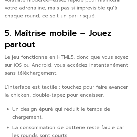
volatilité modérée—assez rapide pour maintenir
votre adrénaline, mais pas si imprévisible qu’à
chaque round, ce soit un pari risqué.
5. Maîtrise mobile – Jouez
partout
Le jeu fonctionne en HTML5, donc que vous soyez
sur iOS ou Android, vous accédez instantanément
sans téléchargement.
L’interface est tactile : touchez pour faire avancer
la chicken, double-tapez pour encaisser.
Un design épuré qui réduit le temps de
chargement.
La consommation de batterie reste faible car
les rounds sont courts.