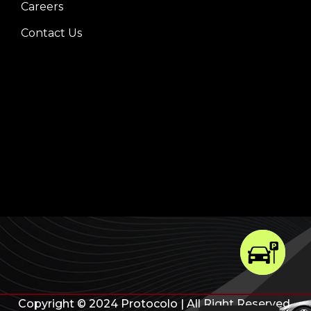
Careers
Contact Us
Copyright © 2024 Protocolo | All Right Reserved