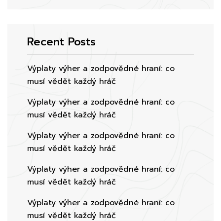
Recent Posts
Výplaty výher a zodpovědné hraní: co
musí vědět každý hráč
Výplaty výher a zodpovědné hraní: co
musí vědět každý hráč
Výplaty výher a zodpovědné hraní: co
musí vědět každý hráč
Výplaty výher a zodpovědné hraní: co
musí vědět každý hráč
Výplaty výher a zodpovědné hraní: co
musí vědět každý hráč