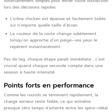
volontairement simples pour éviter toute distraction
lors des décisions rapides.
L’icône chicken est épaisse et facilement lisible
sur n’importe quelle taille d’écran.
La couleur de la route change subtilement
lorsqu’on approche d’un piège—vos yeux le
repèrent instantanément.
Pas de lag, chaque étape paraît immédiate ; c’est
crucial quand chaque seconde compte dans une
session à haute intensité.
Points forts en performance
Comme les rounds se terminent rapidement, la
charge serveur reste faible, ce qui entraîne
presque zéro temps d’attente entre les spins—idéal