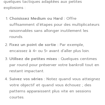
quelques tactiques adaptées aux petites
explosions :
Choisissez Medium ou Hard :
Offre
suffisamment d’étapes pour des multiplicateurs
raisonnables sans allonger inutilement les
rounds.
Fixez un point de sortie :
Par exemple,
encaissez à 4× ou 5× avant d’aller plus loin.
Utilisez de petites mises :
Quelques centimes
par round pour préserver votre bankroll tout en
restant impactant.
Suivez vos séries :
Notez quand vous atteignez
votre objectif et quand vous échouez ; des
patterns apparaissent plus vite en sessions
courtes.