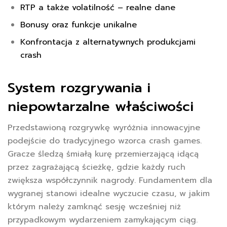
RTP a także volatilność – realne dane
Bonusy oraz funkcje unikalne
Konfrontacja z alternatywnych produkcjami
crash
System rozgrywania i
niepowtarzalne właściwości
Przedstawioną rozgrywkę wyróżnia innowacyjne
podejście do tradycyjnego wzorca crash games.
Gracze śledzą śmiałą kurę przemierzającą idącą
przez zagrażającą ścieżkę, gdzie każdy ruch
zwiększa współczynnik nagrody. Fundamentem dla
wygranej stanowi idealne wyczucie czasu, w jakim
którym należy zamknąć sesję wcześniej niż
przypadkowym wydarzeniem zamykającym ciąg.