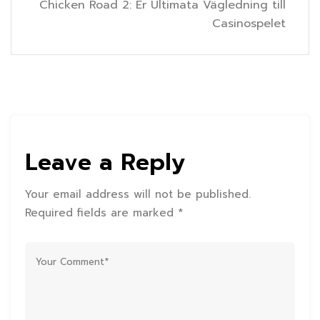
Chicken Road 2: Er Ultimata Vägledning till
Casinospelet
Leave a Reply
Your email address will not be published.
Required fields are marked *