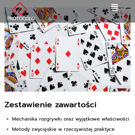
Zestawienie zawartości
Mechanika rozgrywki oraz wyjątkowe właściwości
Metody zwycięskie w rzeczywistej praktyce