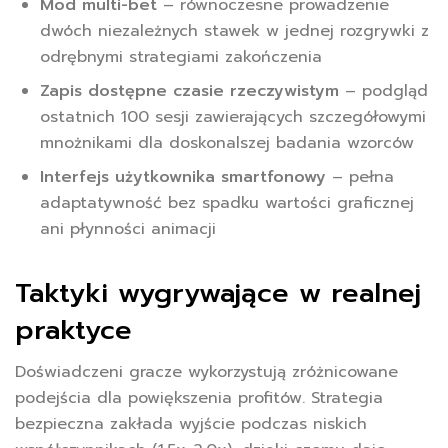
Mod multi-bet
– równoczesne prowadzenie
dwóch niezależnych stawek w jednej rozgrywki z
odrębnymi strategiami zakończenia
Zapis dostępne czasie rzeczywistym
– podgląd
ostatnich 100 sesji zawierających szczegółowymi
mnożnikami dla doskonalszej badania wzorców
Interfejs użytkownika smartfonowy
– pełna
adaptatywność bez spadku wartości graficznej
ani płynności animacji
Taktyki wygrywające w realnej
praktyce
Doświadczeni gracze wykorzystują zróżnicowane
podejścia dla powiększenia profitów. Strategia
bezpieczna zakłada wyjście podczas niskich