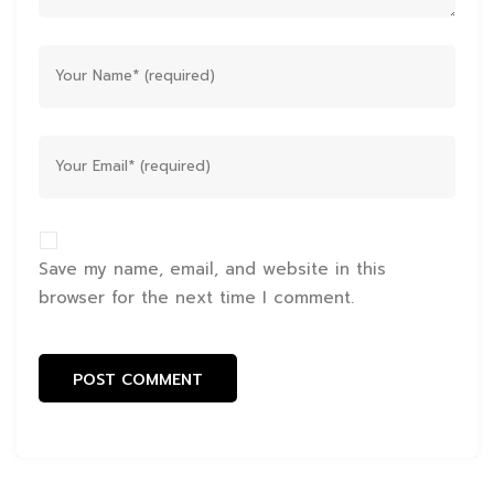
Save my name, email, and website in this
browser for the next time I comment.