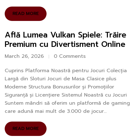
READ MORE
Află Lumea Vulkan Spiele: Trăire
Premium cu Divertisment Online
March 26, 2026
0 Comments
Cuprins Platforma Noastră pentru Jocuri Colecția
Largă din Sloturi Jocuri de Masa Clasice plus
Moderne Structura Bonusurilor și Promoțiilor
Siguranță și Licențiere Sistemul Noastră cu Jocuri
Suntem mândri să oferim un platformă de gaming
care adună mai mult de 3.000 de jocur...
READ MORE