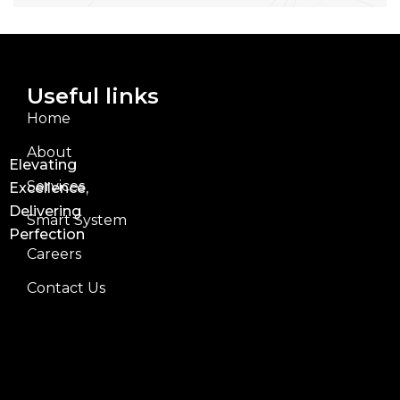
Useful links
Home
About
Elevating
Services
Excellence,
Delivering
Smart System
Perfection
Careers
Contact Us