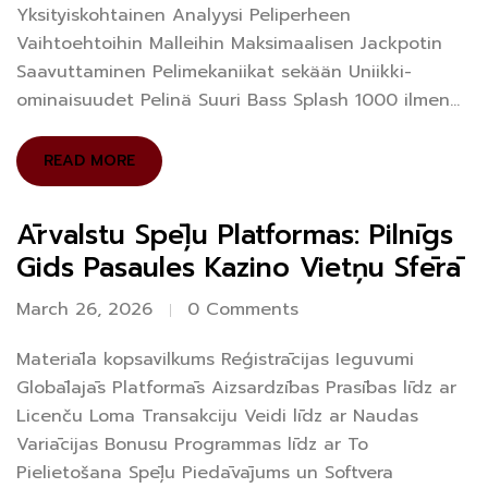
Yksityiskohtainen Analyysi Peliperheen
Vaihtoehtoihin Malleihin Maksimaalisen Jackpotin
Saavuttaminen Pelimekaniikat sekään Uniikki-
ominaisuudet Pelinä Suuri Bass Splash 1000 ilmen...
READ MORE
Ārvalstu Spēļu Platformas: Pilnīgs
Gids Pasaules Kazino Vietņu Sfērā
March 26, 2026
0 Comments
Materiāla kopsavilkums Reģistrācijas Ieguvumi
Globālajās Platformās Aizsardzības Prasības līdz ar
Licenču Loma Transakciju Veidi līdz ar Naudas
Variācijas Bonusu Programmas līdz ar To
Pielietošana Spēļu Piedāvājums un Softvera