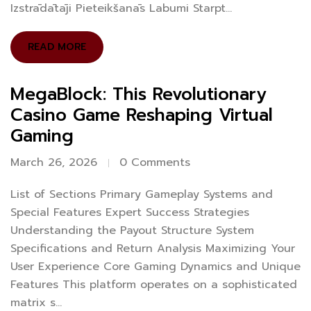
Izstrādātāji Pieteikšanās Labumi Starpt...
READ MORE
MegaBlock: This Revolutionary
Casino Game Reshaping Virtual
Gaming
March 26, 2026
0 Comments
List of Sections Primary Gameplay Systems and
Special Features Expert Success Strategies
Understanding the Payout Structure System
Specifications and Return Analysis Maximizing Your
User Experience Core Gaming Dynamics and Unique
Features This platform operates on a sophisticated
matrix s...