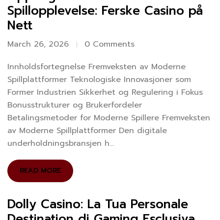
Spillopplevelse: Ferske Casino på
Nett
March 26, 2026
0 Comments
Innholdsfortegnelse Fremveksten av Moderne
Spillplattformer Teknologiske Innovasjoner som
Former Industrien Sikkerhet og Regulering i Fokus
Bonusstrukturer og Brukerfordeler
Betalingsmetoder for Moderne Spillere Fremveksten
av Moderne Spillplattformer Den digitale
underholdningsbransjen h...
READ MORE
Dolly Casino: La Tua Personale
Destination di Gaming Esclusiva