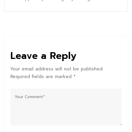
Leave a Reply
Your email address will not be published.
Required fields are marked *