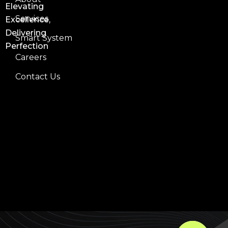
Elevating
Services
Excellence,
Delivering
Smart System
Perfection
Careers
Contact Us