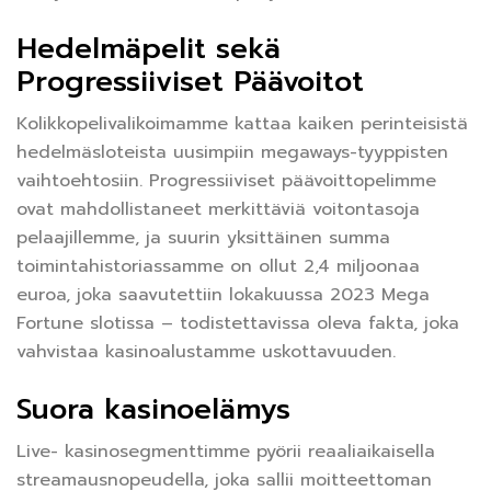
Hedelmäpelit sekä
Progressiiviset Päävoitot
Kolikkopelivalikoimamme kattaa kaiken perinteisistä
hedelmäsloteista uusimpiin megaways-tyyppisten
vaihtoehtosiin. Progressiiviset päävoittopelimme
ovat mahdollistaneet merkittäviä voitontasoja
pelaajillemme, ja suurin yksittäinen summa
toimintahistoriassamme on ollut 2,4 miljoonaa
euroa, joka saavutettiin lokakuussa 2023 Mega
Fortune slotissa – todistettavissa oleva fakta, joka
vahvistaa kasinoalustamme uskottavuuden.
Suora kasinoelämys
Live- kasinosegmenttimme pyörii reaaliaikaisella
streamausnopeudella, joka sallii moitteettoman