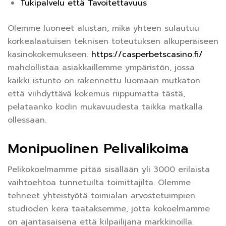
Tukipalvelu että Tavoitettavuus
Olemme luoneet alustan, mikä yhteen sulautuu
korkealaatuisen teknisen toteutuksen alkuperäiseen
kasinokokemukseen.
https://casperbetscasino.fi/
mahdollistaa asiakkaillemme ympäristön, jossa
kaikki istunto on rakennettu luomaan mutkaton
että viihdyttävä kokemus riippumatta tästä,
pelataanko kodin mukavuudesta taikka matkalla
ollessaan.
Monipuolinen Pelivalikoima
Pelikokoelmamme pitää sisällään yli 3000 erilaista
vaihtoehtoa tunnetuilta toimittajilta. Olemme
tehneet yhteistyötä toimialan arvostetuimpien
studioden kera taataksemme, jotta kokoelmamme
on ajantasaisena että kilpailijana markkinoilla.