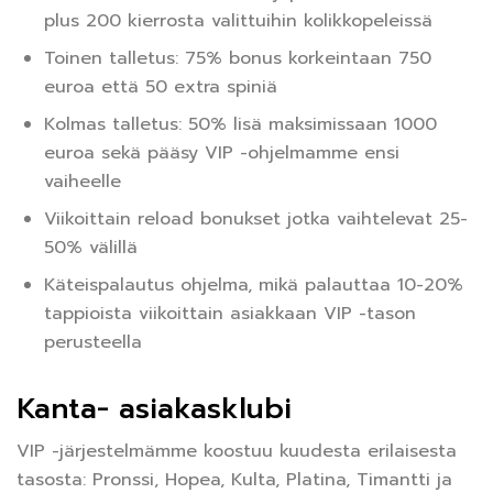
plus 200 kierrosta valittuihin kolikkopeleissä
Toinen talletus: 75% bonus korkeintaan 750
euroa että 50 extra spiniä
Kolmas talletus: 50% lisä maksimissaan 1000
euroa sekä pääsy VIP -ohjelmamme ensi
vaiheelle
Viikoittain reload bonukset jotka vaihtelevat 25-
50% välillä
Käteispalautus ohjelma, mikä palauttaa 10-20%
tappioista viikoittain asiakkaan VIP -tason
perusteella
Kanta- asiakasklubi
VIP -järjestelmämme koostuu kuudesta erilaisesta
tasosta: Pronssi, Hopea, Kulta, Platina, Timantti ja