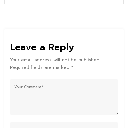
Leave a Reply
Your email address will not be published.
Required fields are marked *