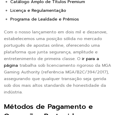
Catálogo Amplo de Títulos Premium
Licença e Regulamentação
Programa de Lealdade e Prémios
Com o nosso lançamento em dois mil e dezanove,
estabelecemos uma posição sólida no mercado
português de apostas online, oferecendo uma
plataforma que junta segurança, amplitude e
entretenimento de primeira classe. O
ir para a
página
trabalha sob licenciamento rigoroso da MGA
Gaming Authority (referência MGA/B2C/394/2017),
assegurando que qualquer transação seja gerida
sob dos mais altos standards de honestidade da
indústria.
Métodos de Pagamento e