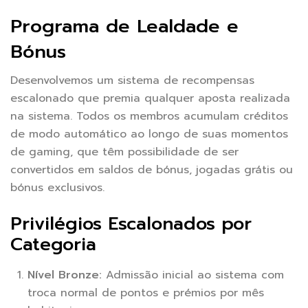
Programa de Lealdade e
Bónus
Desenvolvemos um sistema de recompensas
escalonado que premia qualquer aposta realizada
na sistema. Todos os membros acumulam créditos
de modo automático ao longo de suas momentos
de gaming, que têm possibilidade de ser
convertidos em saldos de bónus, jogadas grátis ou
bónus exclusivos.
Privilégios Escalonados por
Categoria
Nível Bronze:
Admissão inicial ao sistema com
troca normal de pontos e prémios por mês