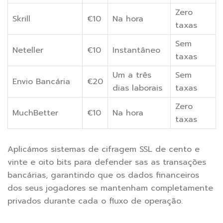
Zero
Skrill
€10
Na hora
taxas
Sem
Neteller
€10
Instantâneo
taxas
Um a três
Sem
Envio Bancária
€20
dias laborais
taxas
Zero
MuchBetter
€10
Na hora
taxas
Aplicámos sistemas de cifragem SSL de cento e
vinte e oito bits para defender sas as transações
bancárias, garantindo que os dados financeiros
dos seus jogadores se mantenham completamente
privados durante cada o fluxo de operação.