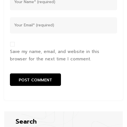
Save my name, email, and website in this
browser for the next time I comment.
Search