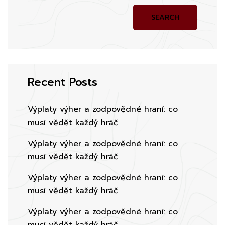
SEARCH
Recent Posts
Výplaty výher a zodpovědné hraní: co
musí vědět každý hráč
Výplaty výher a zodpovědné hraní: co
musí vědět každý hráč
Výplaty výher a zodpovědné hraní: co
musí vědět každý hráč
Výplaty výher a zodpovědné hraní: co