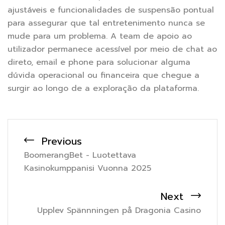
ajustáveis e funcionalidades de suspensão pontual
para assegurar que tal entretenimento nunca se
mude para um problema. A team de apoio ao
utilizador permanece acessível por meio de chat ao
direto, email e phone para solucionar alguma
dúvida operacional ou financeira que chegue a
surgir ao longo de a exploração da plataforma.
Previous
BoomerangBet - Luotettava
Kasinokumppanisi Vuonna 2025
Next
Upplev Spännningen på Dragonia Casino