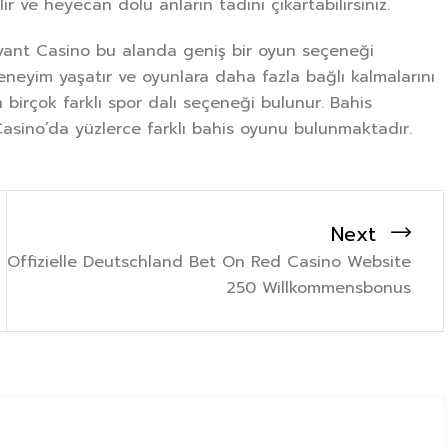
 ve heyecan dolu anların tadını çıkartabilirsiniz.
Levant Casino bu alanda geniş bir oyun seçeneği
eneyim yaşatır ve oyunlara daha fazla bağlı kalmalarını
 birçok farklı spor dalı seçeneği bulunur. Bahis
Casino’da yüzlerce farklı bahis oyunu bulunmaktadır.
Next
Offizielle Deutschland Bet On Red Casino Website
250 Willkommensbonus