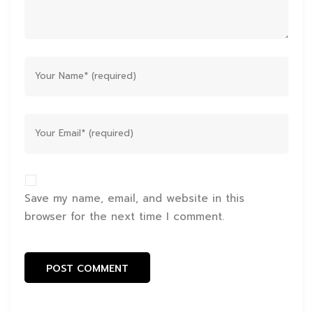
Save my name, email, and website in this
browser for the next time I comment.