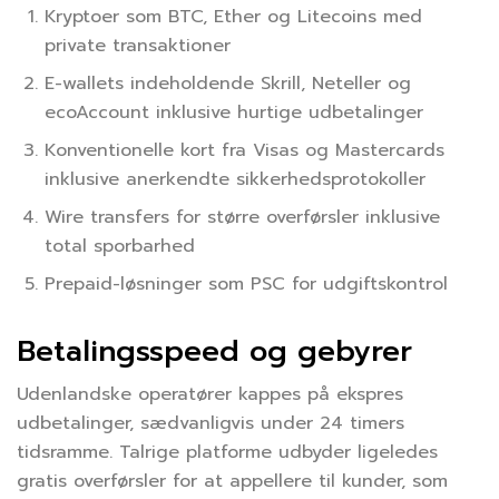
Kryptoer som BTC, Ether og Litecoins med
private transaktioner
E-wallets indeholdende Skrill, Neteller og
ecoAccount inklusive hurtige udbetalinger
Konventionelle kort fra Visas og Mastercards
inklusive anerkendte sikkerhedsprotokoller
Wire transfers for større overførsler inklusive
total sporbarhed
Prepaid-løsninger som PSC for udgiftskontrol
Betalingsspeed og gebyrer
Udenlandske operatører kappes på ekspres
udbetalinger, sædvanligvis under 24 timers
tidsramme. Talrige platforme udbyder ligeledes
gratis overførsler for at appellere til kunder, som