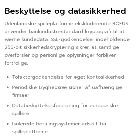
Beskyttelse og datasikkerhed
Udenlandske spilleplatforme ekskluderende ROFUS
anvender bankindustri-standard kryptografi til at
værne kundedata. SSL-godkendelser indeholdende
256-bit sikkerhedskryptering sikrer, at samtlige
overførsler og personlige oplysninger forbliver
fortrolige.
Tofaktorgodkendelse for øget kontosikkerhed
Periodiske tryghedsrevisioner af uafhængige
firmaer
Databeskyttelsesforordning for europæiske
spillere
Isolerede betalingssystemer adskilt fra
spilleplatforme