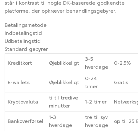
står i kontrast til nogle DK-baserede godkendte
platforme, der opkræver behandlingsgebyrer.
Betalingsmetode
Indbetalingstid
Udbetalingstid
Standard gebyrer
3-5
Kreditkort
Øjeblikkeligt
0-2.5%
hverdage
0-24
E-wallets
Øjeblikkeligt
Gratis
timer
ti til tredive
Kryptovaluta
1-2 timer
Netværks
minutter
1-3
tre til syv
Bankoverførsel
op til 25
hverdage
hverdage