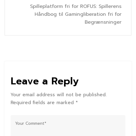
Spilleplatform fri for ROFUS: Spillerens
Håndbog til Gamingliberation fri for
Begrænsninger
Leave a Reply
Your email address will not be published.
Required fields are marked *