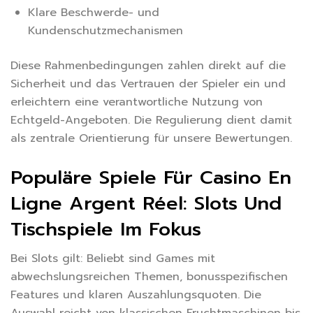
Klare Beschwerde- und
Kundenschutzmechanismen
Diese Rahmenbedingungen zahlen direkt auf die
Sicherheit und das Vertrauen der Spieler ein und
erleichtern eine verantwortliche Nutzung von
Echtgeld-Angeboten. Die Regulierung dient damit
als zentrale Orientierung für unsere Bewertungen.
Populäre Spiele Für Casino En
Ligne Argent Réel: Slots Und
Tischspiele Im Fokus
Bei Slots gilt: Beliebt sind Games mit
abwechslungsreichen Themen, bonusspezifischen
Features und klaren Auszahlungsquoten. Die
Auswahl reicht von klassischen Fruchtmaschinen bis