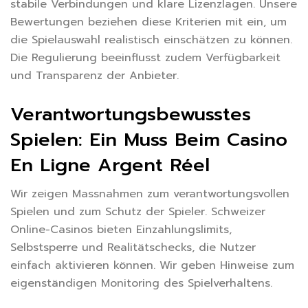
stabile Verbindungen und klare Lizenzlagen. Unsere
Bewertungen beziehen diese Kriterien mit ein, um
die Spielauswahl realistisch einschätzen zu können.
Die Regulierung beeinflusst zudem Verfügbarkeit
und Transparenz der Anbieter.
Verantwortungsbewusstes
Spielen: Ein Muss Beim Casino
En Ligne Argent Réel
Wir zeigen Massnahmen zum verantwortungsvollen
Spielen und zum Schutz der Spieler. Schweizer
Online-Casinos bieten Einzahlungslimits,
Selbstsperre und Realitätschecks, die Nutzer
einfach aktivieren können. Wir geben Hinweise zum
eigenständigen Monitoring des Spielverhaltens.