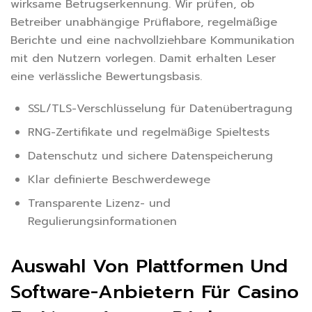
wirksame Betrugserkennung. Wir prüfen, ob
Betreiber unabhängige Prüflabore, regelmäßige
Berichte und eine nachvollziehbare Kommunikation
mit den Nutzern vorlegen. Damit erhalten Leser
eine verlässliche Bewertungsbasis.
SSL/TLS-Verschlüsselung für Datenübertragung
RNG-Zertifikate und regelmäßige Spieltests
Datenschutz und sichere Datenspeicherung
Klar definierte Beschwerdewege
Transparente Lizenz- und
Regulierungsinformationen
Auswahl Von Plattformen Und
Software-Anbietern Für Casino