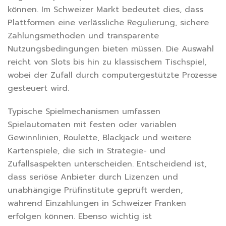
können. Im Schweizer Markt bedeutet dies, dass
Plattformen eine verlässliche Regulierung, sichere
Zahlungsmethoden und transparente
Nutzungsbedingungen bieten müssen. Die Auswahl
reicht von Slots bis hin zu klassischem Tischspiel,
wobei der Zufall durch computergestützte Prozesse
gesteuert wird.
Typische Spielmechanismen umfassen
Spielautomaten mit festen oder variablen
Gewinnlinien, Roulette, Blackjack und weitere
Kartenspiele, die sich in Strategie- und
Zufallsaspekten unterscheiden. Entscheidend ist,
dass seriöse Anbieter durch Lizenzen und
unabhängige Prüfinstitute geprüft werden,
während Einzahlungen in Schweizer Franken
erfolgen können. Ebenso wichtig ist