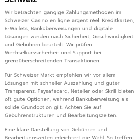
Wir betrachten gängige Zahlungsmethoden im
Schweizer Casino en ligne argent réel. Kreditkarten,
E-Wallets, Banküberweisungen und digitale
Lösungen werden nach Sicherheit, Geschwindigkeit
und Gebühren beurteilt. Wir prüfen
Wechselkurssicherheit und Support bei
grenzüberschreitenden Transaktionen.
Für Schweizer Markt empfehlen wir vor allem
Lösungen mit schneller Auszahlung und guter
Transparenz. Paysafecard, Neteller oder Skrill bieten
oft gute Optionen, während Banküberweisung als
solide Grundoption gilt. Achten Sie auf
Gebührenstrukturen und Bearbeitungszeiten.
Eine klare Darstellung von Gebühren und
Bearbeitungszeiten erleichtert die Wahl. So treffen