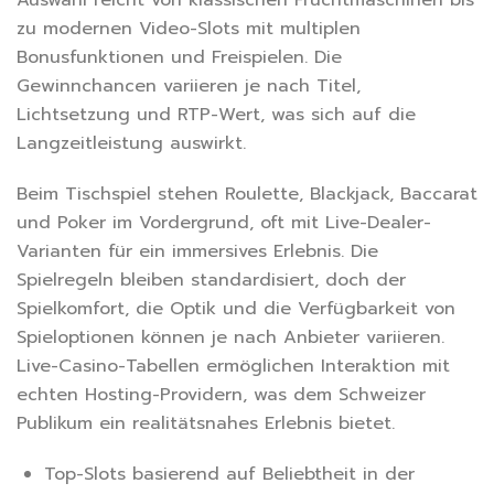
zu modernen Video-Slots mit multiplen
Bonusfunktionen und Freispielen. Die
Gewinnchancen variieren je nach Titel,
Lichtsetzung und RTP-Wert, was sich auf die
Langzeitleistung auswirkt.
Beim Tischspiel stehen Roulette, Blackjack, Baccarat
und Poker im Vordergrund, oft mit Live-Dealer-
Varianten für ein immersives Erlebnis. Die
Spielregeln bleiben standardisiert, doch der
Spielkomfort, die Optik und die Verfügbarkeit von
Spieloptionen können je nach Anbieter variieren.
Live-Casino-Tabellen ermöglichen Interaktion mit
echten Hosting-Providern, was dem Schweizer
Publikum ein realitätsnahes Erlebnis bietet.
Top-Slots basierend auf Beliebtheit in der