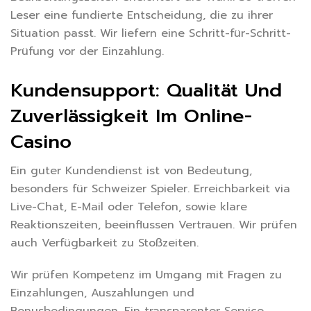
Leser eine fundierte Entscheidung, die zu ihrer
Situation passt. Wir liefern eine Schritt-für-Schritt-
Prüfung vor der Einzahlung.
Kundensupport: Qualität Und
Zuverlässigkeit Im Online-
Casino
Ein guter Kundendienst ist von Bedeutung,
besonders für Schweizer Spieler. Erreichbarkeit via
Live-Chat, E-Mail oder Telefon, sowie klare
Reaktionszeiten, beeinflussen Vertrauen. Wir prüfen
auch Verfügbarkeit zu Stoßzeiten.
Wir prüfen Kompetenz im Umgang mit Fragen zu
Einzahlungen, Auszahlungen und
Bonusbedingungen. Ein transparenter Service