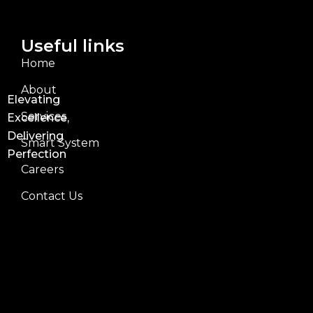
Useful links
Home
About
Elevating
Services
Excellence,
Delivering
Smart System
Perfection
Careers
Contact Us