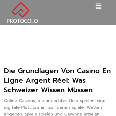
Die Grundlagen Von Casino En
Ligne Argent Réel: Was
Schweizer Wissen Müssen
Online-Casinos, die um echtes Geld spielen, sind
digitale Plattformen, auf denen Spieler Wetten
abgeben, Spiele spielen und Gewinne erzielen