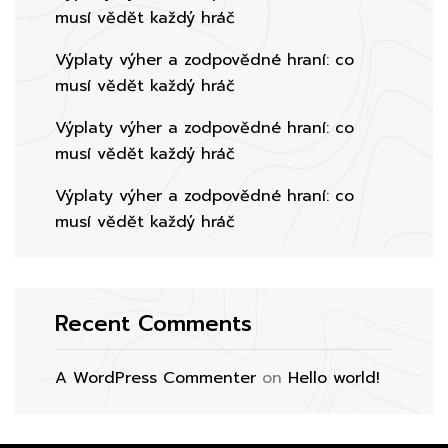
musí vědět každý hráč
Výplaty výher a zodpovědné hraní: co
musí vědět každý hráč
Výplaty výher a zodpovědné hraní: co
musí vědět každý hráč
Výplaty výher a zodpovědné hraní: co
musí vědět každý hráč
Recent Comments
A WordPress Commenter
on
Hello world!