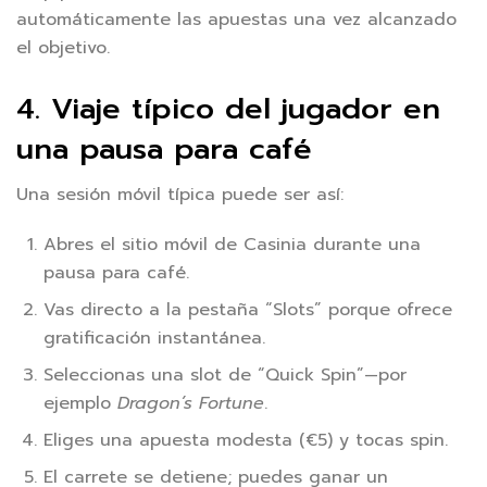
automáticamente las apuestas una vez alcanzado
el objetivo.
4. Viaje típico del jugador en
una pausa para café
Una sesión móvil típica puede ser así:
Abres el sitio móvil de Casinia durante una
pausa para café.
Vas directo a la pestaña “Slots” porque ofrece
gratificación instantánea.
Seleccionas una slot de “Quick Spin”—por
ejemplo
Dragon’s Fortune
.
Eliges una apuesta modesta (€5) y tocas spin.
El carrete se detiene; puedes ganar un