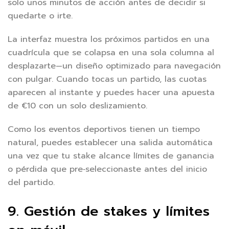
solo unos minutos de acción antes de decidir si
quedarte o irte.
La interfaz muestra los próximos partidos en una
cuadrícula que se colapsa en una sola columna al
desplazarte—un diseño optimizado para navegación
con pulgar. Cuando tocas un partido, las cuotas
aparecen al instante y puedes hacer una apuesta
de €10 con un solo deslizamiento.
Como los eventos deportivos tienen un tiempo
natural, puedes establecer una salida automática
una vez que tu stake alcance límites de ganancia
o pérdida que pre‑seleccionaste antes del inicio
del partido.
9. Gestión de stakes y límites