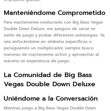
Manteniéndome Comprometido
Para mantenerme involucrado con Big Bass Vegas
Double Down Deluxe, me aseguro de variar mi
estilo de juego y probar diferentes estrategias. Ya
sea enfocándome en símbolos específicos o
persiguiendo un multiplicador, siempre busco
maneras de mantenerme activo y aprovechar al
máximo mi experiencia de juego.
La Comunidad de Big Bass
Vegas Double Down Deluxe
Uniéndome a la Conversación
Mientras juego a Big Bass Vegas Double Down