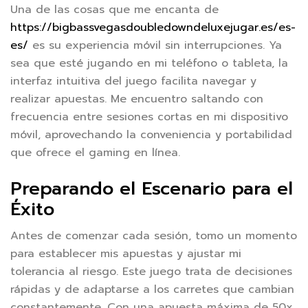
Una de las cosas que me encanta de
https://bigbassvegasdoubledowndeluxejugar.es/es-
es/
es su experiencia móvil sin interrupciones. Ya
sea que esté jugando en mi teléfono o tableta, la
interfaz intuitiva del juego facilita navegar y
realizar apuestas. Me encuentro saltando con
frecuencia entre sesiones cortas en mi dispositivo
móvil, aprovechando la conveniencia y portabilidad
que ofrece el gaming en línea.
Preparando el Escenario para el
Éxito
Antes de comenzar cada sesión, tomo un momento
para establecer mis apuestas y ajustar mi
tolerancia al riesgo. Este juego trata de decisiones
rápidas y de adaptarse a los carretes que cambian
constantemente. Con una apuesta máxima de 50x,