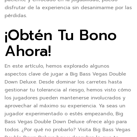
disfrutar de la experiencia sin desanimarme por las
pérdidas.
¡Obtén Tu Bono
Ahora!
En este artículo, hemos explorado algunos
aspectos clave de jugar a Big Bass Vegas Double
Down Deluxe. Desde dominar los carretes hasta
gestionar tu tolerancia al riesgo, hemos visto cómo
los jugadores pueden mantenerse involucrados y
aprovechar al máximo su experiencia. Ya seas un
jugador experimentado o estés empezando, Big
Bass Vegas Double Down Deluxe ofrece algo para
todos. ¿Por qué no probarlo? Visita Big Bass Vegas