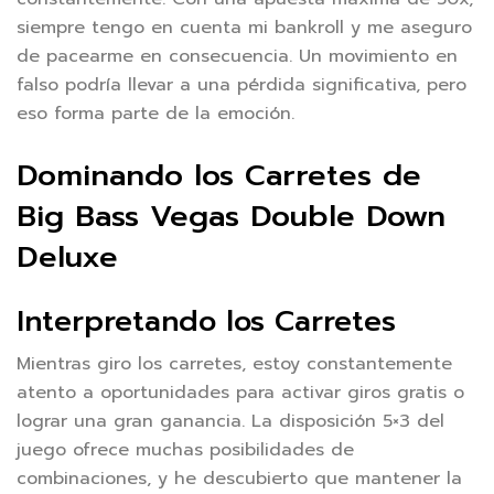
siempre tengo en cuenta mi bankroll y me aseguro
de pacearme en consecuencia. Un movimiento en
falso podría llevar a una pérdida significativa, pero
eso forma parte de la emoción.
Dominando los Carretes de
Big Bass Vegas Double Down
Deluxe
Interpretando los Carretes
Mientras giro los carretes, estoy constantemente
atento a oportunidades para activar giros gratis o
lograr una gran ganancia. La disposición 5×3 del
juego ofrece muchas posibilidades de
combinaciones, y he descubierto que mantener la