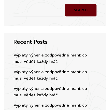
SEARCH
Recent Posts
Výplaty výher a zodpovědné hraní: co
musí vědět každý hráč
Výplaty výher a zodpovědné hraní: co
musí vědět každý hráč
Výplaty výher a zodpovědné hraní: co
musí vědět každý hráč
Výplaty výher a zodpovědné hraní: co