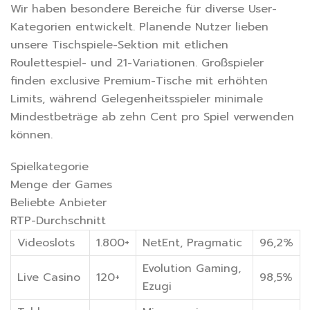
Wir haben besondere Bereiche für diverse User-
Kategorien entwickelt. Planende Nutzer lieben
unsere Tischspiele-Sektion mit etlichen
Roulettespiel- und 21-Variationen. Großspieler
finden exclusive Premium-Tische mit erhöhten
Limits, während Gelegenheitsspieler minimale
Mindestbeträge ab zehn Cent pro Spiel verwenden
können.
Spielkategorie
Menge der Games
Beliebte Anbieter
RTP-Durchschnitt
Videoslots
1.800+
NetEnt, Pragmatic
96,2%
Evolution Gaming,
Live Casino
120+
98,5%
Ezugi