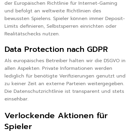
der Europäischen Richtlinie für Internet-Gaming
und befolgt an weltweite Richtlinien des
bewussten Spielens. Spieler können immer Deposit-
Limits definieren, Selbstsperren einrichten oder
Realitätschecks nutzen.
Data Protection nach GDPR
Als europäisches Betreiber halten wir die DSGVO in
allen Aspekten. Private Informationen werden
lediglich für benötigte Verifizierungen genutzt und
zu keiner Zeit an externe Parteien weitergegeben.
Die Datenschutzrichtlinie ist transparent und stets
einsehbar.
Verlockende Aktionen für
Spieler