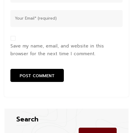
Save my name, email, and website in this
browser for the next time I comment.
Search