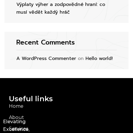
Výplaty výher a zodpovědné hraní: co
musí vědět každý hráč
Recent Comments
A WordPress Commenter
on
Hello world!
Useful links
Home
About
Elevating
Services
Excellence,