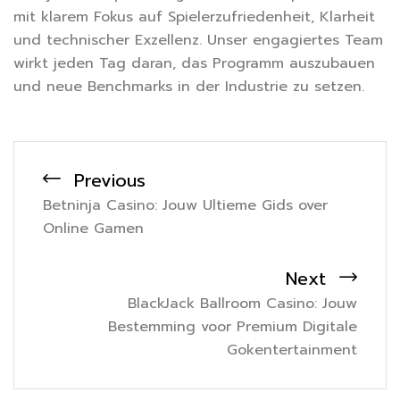
mit klarem Fokus auf Spielerzufriedenheit, Klarheit
und technischer Exzellenz. Unser engagiertes Team
wirkt jeden Tag daran, das Programm auszubauen
und neue Benchmarks in der Industrie zu setzen.
Previous
Betninja Casino: Jouw Ultieme Gids over
Online Gamen
Next
BlackJack Ballroom Casino: Jouw
Bestemming voor Premium Digitale
Gokentertainment