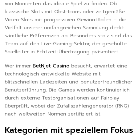
von Momenten das ideale Spiel zu finden. Ob
klassische Slots mit Obst-Icons oder zeitgemäße
Video-Slots mit progressiven Gewinntöpfen – die
Vielfalt unserer umfangreichen Sammlung deckt
sämtliche Präferenzen ab. Besonders stolz sind das
Team auf den Live-Gaming-Sektor, der geschulte
Spielleiter in Echtzeit-Übertragung präsentiert.
Wer immer
BetNjet Casino
besucht, erwartet eine
technologisch entwickelte Website mit
blitzschnellen Ladezeiten und benutzerfreundlicher
Benutzerführung. Die Games werden kontinuierlich
durch externe Testorganisationen auf Fairplay
überprüft, wobei der Zufallszahlengenerator (RNG)
nach weltweiten Normen zertifiziert ist.
Kategorien mit speziellem Fokus