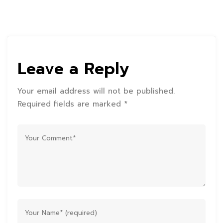
Leave a Reply
Your email address will not be published.
Required fields are marked *