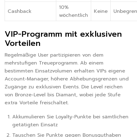
10%
Cashback
Keine
Unbegren
wöchentlich
VIP-Programm mit exklusiven
Vorteilen
Regelmäßige User partizipieren von dem
mehrstufigen Treueprogramm. Ab einem
bestimmten Einsatzvolumen erhalten VIPs eigene
Account-Manager, höhere Abhebungsgrenzen und
Zugänge zu exklusiven Events. Die Level reichen
von Bronze-Level bis Diamant, wobei jede Stufe
extra Vorteile freischaltet.
Akkumulieren Sie Loyalty-Punkte bei sämtlichen
getätigten Einsatz
Tauschen Sie Punkte gegen Bonusguthaben