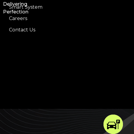
Delivering
Smart System
Perfection
Careers
Contact Us