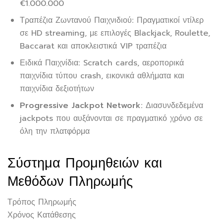
€1.000.000
Τραπέζια Ζωντανού Παιχνιδιού:
Πραγματικοί ντίλερ
σε HD streaming, με επιλογές Blackjack, Roulette,
Baccarat και αποκλειστικά VIP τραπέζια
Ειδικά Παιχνίδια:
Scratch cards, αεροπορικά
παιχνίδια τύπου crash, εικονικά αθλήματα και
παιχνίδια δεξιοτήτων
Progressive Jackpot Network:
Διασυνδεδεμένα
jackpots που αυξάνονται σε πραγματικό χρόνο σε
όλη την πλατφόρμα
Σύστημα Προμηθειών και
Μεθόδων Πληρωμής
Τρόπος Πληρωμής
Χρόνος Κατάθεσης