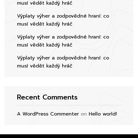
musí vědět každý hráč
Výplaty výher a zodpovědné hraní: co
musí vědět každý hráč
Výplaty výher a zodpovědné hraní: co
musí vědět každý hráč
Výplaty výher a zodpovědné hraní: co
musí vědět každý hráč
Recent Comments
A WordPress Commenter
on
Hello world!