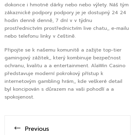
dokonce i hmotné dárky nebo nebo výlety. Náš tým
zákaznické podpory podpory je je dostupný 24 24
hodin denně denně, 7 dní v v týdnu
prostřednictvím prostřednictvím live chatu,, e-mailu
nebo telefonu linky v češtině.
Připojte se k našemu komunitě a zažijte top-tier
gamingový zážitek,, který kombinuje bezpečnost
ochranu, kvalitu a a entertainment. AlaWin Casino
představuje moderní pokrokový přístup k
internetovým gambling hrám,, kde veškeré detail
byl koncipován s důrazem na vaši pohodlí a a
spokojenost.
Previous