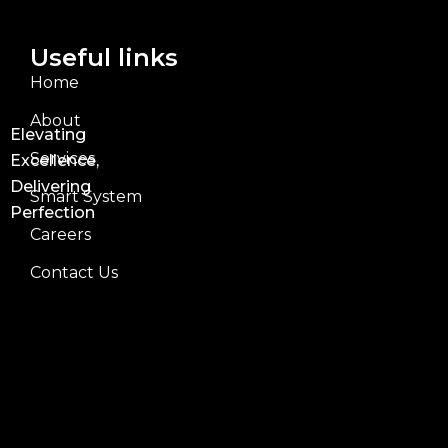
Useful links
Home
About
Elevating
Services
Excellence,
Delivering
Smart System
Perfection
Careers
Contact Us