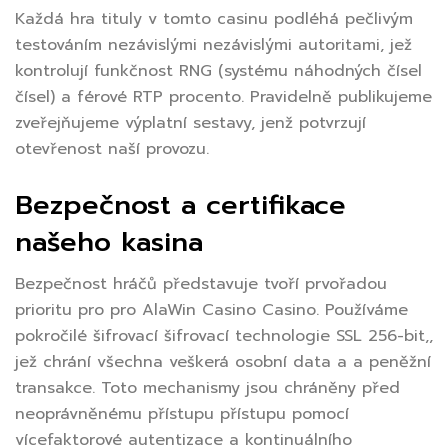
Každá hra tituly v tomto casinu podléhá pečlivým
testováním nezávislými nezávislými autoritami, jež
kontrolují funkčnost RNG (systému náhodných čísel
čísel) a férové RTP procento. Pravidelně publikujeme
zveřejňujeme výplatní sestavy, jenž potvrzují
otevřenost naší provozu.
Bezpečnost a certifikace
našeho kasina
Bezpečnost hráčů představuje tvoří prvořadou
prioritu pro pro AlaWin Casino Casino. Používáme
pokročilé šifrovací šifrovací technologie SSL 256-bit,,
jež chrání všechna veškerá osobní data a a peněžní
transakce. Toto mechanismy jsou chráněny před
neoprávněnému přístupu přístupu pomocí
vícefaktorové autentizace a kontinuálního