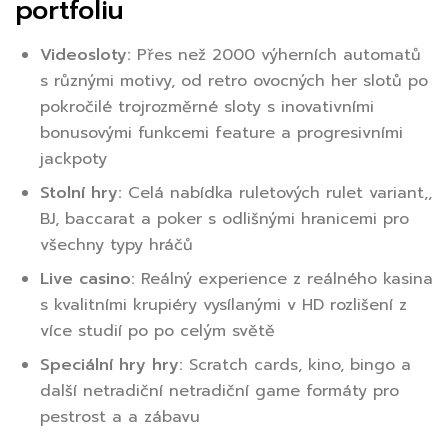
portfoliu
Videosloty:
Přes než 2000 výherních automatů
s různými motivy, od retro ovocných her slotů po
pokročilé trojrozměrné sloty s inovativními
bonusovými funkcemi feature a progresivními
jackpoty
Stolní hry:
Celá nabídka ruletových rulet variant,,
BJ, baccarat a poker s odlišnými hranicemi pro
všechny typy hráčů
Live casino:
Reálný experience z reálného kasina
s kvalitními krupiéry vysílanými v HD rozlišení z
více studií po po celým světě
Speciální hry hry:
Scratch cards, kino, bingo a
další netradiční netradiční game formáty pro
pestrost a a zábavu