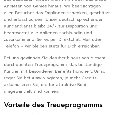
Anbieten von Games hinaus. Wir beabsichtigen
allen Besucher das Empfinden schenken, geschätzt
und erfasst zu sein. Unser deutsch sprechender
Kundendienst bleibt 24/7 zur Disposition und
beantwortet alle Anliegen sachkundig und
zuvorkommend. Sei es per Direktchat, Mail oder
Telefon – wir bleiben stets für Dich erreichbar.
Bei uns gewinnen Sie darüber hinaus von diesem
durchdachten Treueprogramm, das beständige
Kunden mit besonderen Benefits honoriert. Umso
reger Sie bei Alawin agieren, je mehr Credits
akkumulieren Sie, die für attraktive Boni
umgewandelt sind können.
Vorteile des Treueprogramms