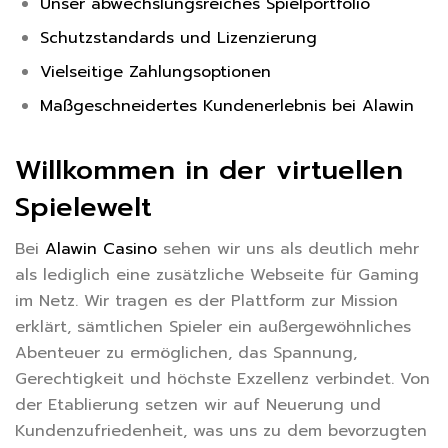
Unser abwechslungsreiches Spielportfolio
Schutzstandards und Lizenzierung
Vielseitige Zahlungsoptionen
Maßgeschneidertes Kundenerlebnis bei Alawin
Willkommen in der virtuellen
Spielewelt
Bei
Alawin Casino
sehen wir uns als deutlich mehr
als lediglich eine zusätzliche Webseite für Gaming
im Netz. Wir tragen es der Plattform zur Mission
erklärt, sämtlichen Spieler ein außergewöhnliches
Abenteuer zu ermöglichen, das Spannung,
Gerechtigkeit und höchste Exzellenz verbindet. Von
der Etablierung setzen wir auf Neuerung und
Kundenzufriedenheit, was uns zu dem bevorzugten