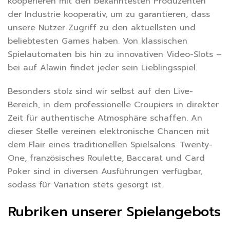
kooperieren mit den bekanntesten Produzenten
der Industrie kooperativ, um zu garantieren, dass
unsere Nutzer Zugriff zu den aktuellsten und
beliebtesten Games haben. Von klassischen
Spielautomaten bis hin zu innovativen Video-Slots –
bei auf Alawin findet jeder sein Lieblingsspiel.
Besonders stolz sind wir selbst auf den Live-
Bereich, in dem professionelle Croupiers in direkter
Zeit für authentische Atmosphäre schaffen. An
dieser Stelle vereinen elektronische Chancen mit
dem Flair eines traditionellen Spielsalons. Twenty-
One, französisches Roulette, Baccarat und Card
Poker sind in diversen Ausführungen verfügbar,
sodass für Variation stets gesorgt ist.
Rubriken unserer Spielangebots