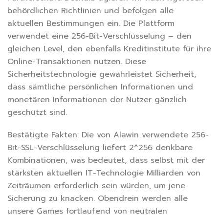
behördlichen Richtlinien und befolgen alle
aktuellen Bestimmungen ein. Die Plattform
verwendet eine 256-Bit-Verschlüsselung – den
gleichen Level, den ebenfalls Kreditinstitute für ihre
Online-Transaktionen nutzen. Diese
Sicherheitstechnologie gewährleistet Sicherheit,
dass sämtliche persönlichen Informationen und
monetären Informationen der Nutzer gänzlich
geschützt sind.
Bestätigte Fakten: Die von Alawin verwendete 256-
Bit-SSL-Verschlüsselung liefert 2^256 denkbare
Kombinationen, was bedeutet, dass selbst mit der
stärksten aktuellen IT-Technologie Milliarden von
Zeiträumen erforderlich sein würden, um jene
Sicherung zu knacken. Obendrein werden alle
unsere Games fortlaufend von neutralen