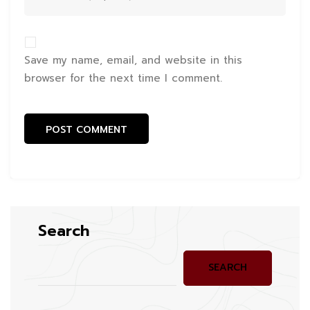
Save my name, email, and website in this
browser for the next time I comment.
Search
SEARCH