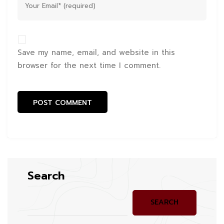
Save my name, email, and website in this
browser for the next time I comment.
Search
SEARCH