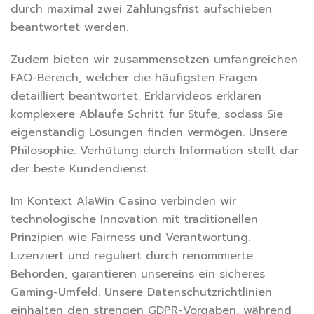
durch maximal zwei Zahlungsfrist aufschieben
beantwortet werden.
Zudem bieten wir zusammensetzen umfangreichen
FAQ-Bereich, welcher die häufigsten Fragen
detailliert beantwortet. Erklärvideos erklären
komplexere Abläufe Schritt für Stufe, sodass Sie
eigenständig Lösungen finden vermögen. Unsere
Philosophie: Verhütung durch Information stellt dar
der beste Kundendienst.
Im Kontext AlaWin Casino verbinden wir
technologische Innovation mit traditionellen
Prinzipien wie Fairness und Verantwortung.
Lizenziert und reguliert durch renommierte
Behörden, garantieren unsereins ein sicheres
Gaming-Umfeld. Unsere Datenschutzrichtlinien
einhalten den strengen GDPR-Vorgaben, während