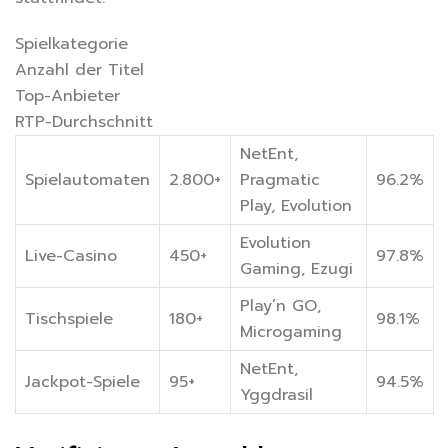
Spielkategorie
Anzahl der Titel
Top-Anbieter
RTP-Durchschnitt
NetEnt,
Spielautomaten
2.800+
Pragmatic
96.2%
Play, Evolution
Evolution
Live-Casino
450+
97.8%
Gaming, Ezugi
Play’n GO,
Tischspiele
180+
98.1%
Microgaming
NetEnt,
Jackpot-Spiele
95+
94.5%
Yggdrasil