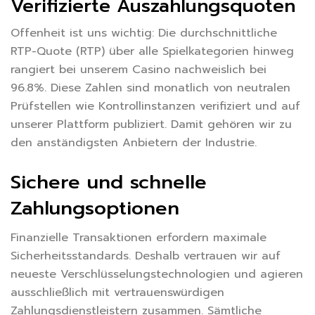
Verifizierte Auszahlungsquoten
Offenheit ist uns wichtig: Die durchschnittliche
RTP-Quote (RTP) über alle Spielkategorien hinweg
rangiert bei unserem Casino nachweislich bei
96.8%. Diese Zahlen sind monatlich von neutralen
Prüfstellen wie Kontrollinstanzen verifiziert und auf
unserer Plattform publiziert. Damit gehören wir zu
den anständigsten Anbietern der Industrie.
Sichere und schnelle
Zahlungsoptionen
Finanzielle Transaktionen erfordern maximale
Sicherheitsstandards. Deshalb vertrauen wir auf
neueste Verschlüsselungstechnologien und agieren
ausschließlich mit vertrauenswürdigen
Zahlungsdienstleistern zusammen. Sämtliche