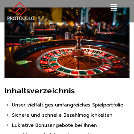
Inhaltsverzeichnis
Unser vielfältiges umfangreiches Spielportfolio
Sichere und schnelle Bezahlmöglichkeiten
Lukrative Bonusangebote bei Ihnen