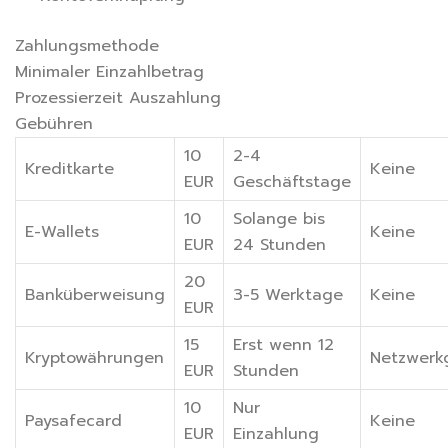
Zahlungsmethode
Minimaler Einzahlbetrag
Prozessierzeit Auszahlung
Gebühren
10
2-4
Kreditkarte
Keine
EUR
Geschäftstage
10
Solange bis
E-Wallets
Keine
EUR
24 Stunden
20
Banküberweisung
3-5 Werktage
Keine
EUR
15
Erst wenn 12
Kryptowährungen
Netzwerk
EUR
Stunden
10
Nur
Paysafecard
Keine
EUR
Einzahlung