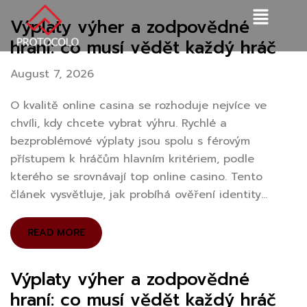
Výplaty výher a zodpovědné
hraní: co musí vědět každý hráč
August 7, 2026
O kvalitě online casina se rozhoduje nejvíce ve
chvíli, kdy chcete vybrat výhru. Rychlé a
bezproblémové výplaty jsou spolu s férovým
přístupem k hráčům hlavním kritériem, podle
kterého se srovnávají top online casino. Tento
článek vysvětluje, jak probíhá ověření identity...
READ MORE
Výplaty výher a zodpovědné
hraní: co musí vědět každý hráč