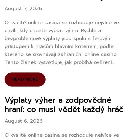
August 7, 2026
O kvalitě online casina se rozhoduje nejvíce ve
chvíli, kdy chcete vybrat výhru. Rychlé a
bezproblémové výplaty jsou spolu s férovým
přístupem k hráčům hlavním kritériem, podle
kterého se srovnávají zahraniční online casino.
Tento článek vysvětluje, jak probíhá ověření...
READ MORE
Výplaty výher a zodpovědné
hraní: co musí vědět každý hráč
August 6, 2026
O kvalitě online casina se rozhoduje nejvíce ve