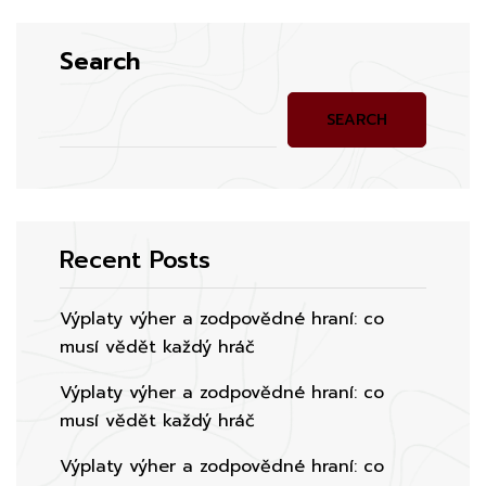
Search
SEARCH
Recent Posts
Výplaty výher a zodpovědné hraní: co
musí vědět každý hráč
Výplaty výher a zodpovědné hraní: co
musí vědět každý hráč
Výplaty výher a zodpovědné hraní: co