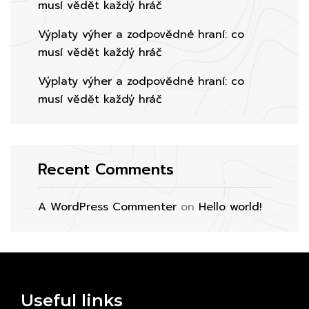
musí vědět každý hráč
Výplaty výher a zodpovědné hraní: co
musí vědět každý hráč
Výplaty výher a zodpovědné hraní: co
musí vědět každý hráč
Recent Comments
A WordPress Commenter
on
Hello world!
Useful links